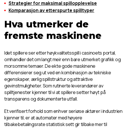
Strategier for maksimal spillopplevelse
Komparasjon av etterspurte spilltyper
Hva utmerker de
fremste maskinene
Idet spillere ser etter høykvalitetsspill i casinoets portal,
omhandler det om langt meir enn bare utmerket grafikk og
morsomme temaer. De ekte gode maskinene
differensierer seg ut ved en kombinasjon av tekniske
egenskaper, ærlig spillstruktur og attraktive
gevinstmuligheter. Som rutinerte leverandører av
spilltjenester kjenner til vi at spillere setter høyt på
transparens og dokumenterte utfall.
Et verifisert forhold som enhver seriøse aktører i industrien
kjenner til, er at automater med høyere
tilbakebetalingsrate statistisk sett gir tilbake mer til