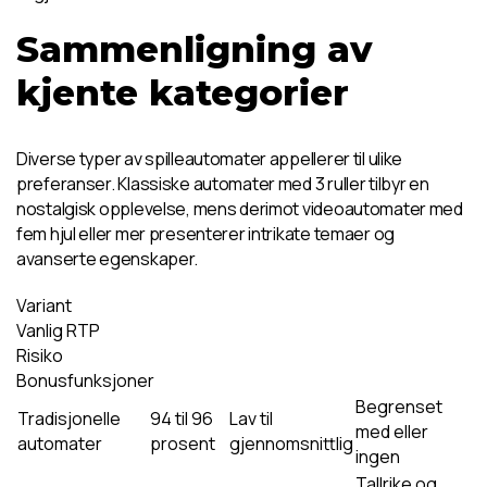
Sammenligning av
kjente kategorier
Diverse typer av spilleautomater appellerer til ulike
preferanser. Klassiske automater med 3 ruller tilbyr en
nostalgisk opplevelse, mens derimot videoautomater med
fem hjul eller mer presenterer intrikate temaer og
avanserte egenskaper.
Variant
Vanlig RTP
Risiko
Bonusfunksjoner
Begrenset
Tradisjonelle
94 til 96
Lav til
med eller
automater
prosent
gjennomsnittlig
ingen
Tallrike og