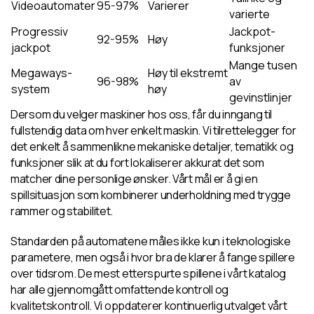
Videoautomater
95-97%
Varierer
varierte
Progressiv
Jackpot-
92-95%
Høy
jackpot
funksjoner
Mange tusen
Megaways-
Høy til ekstremt
96-98%
av
system
høy
gevinstlinjer
Dersom du velger maskiner hos oss, får du inngang til
fullstendig data om hver enkelt maskin. Vi tilrettelegger for
det enkelt å sammenlikne mekaniske detaljer, tematikk og
funksjoner slik at du fort lokaliserer akkurat det som
matcher dine personlige ønsker. Vårt mål er å gi en
spillsituasjon som kombinerer underholdning med trygge
rammer og stabilitet.
Standarden på automatene måles ikke kun i teknologiske
parametere, men også i hvor bra de klarer å fange spillere
over tidsrom. De mest etterspurte spillene i vårt katalog
har alle gjennomgått omfattende kontroll og
kvalitetskontroll. Vi oppdaterer kontinuerlig utvalget vårt