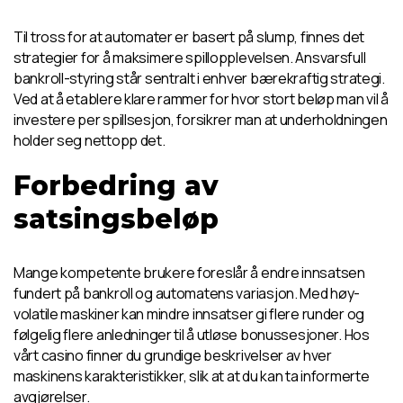
Til tross for at automater er basert på slump, finnes det
strategier for å maksimere spillopplevelsen. Ansvarsfull
bankroll-styring står sentralt i enhver bærekraftig strategi.
Ved at å etablere klare rammer for hvor stort beløp man vil å
investere per spillsesjon, forsikrer man at underholdningen
holder seg nettopp det.
Forbedring av
satsingsbeløp
Mange kompetente brukere foreslår å endre innsatsen
fundert på bankroll og automatens variasjon. Med høy-
volatile maskiner kan mindre innsatser gi flere runder og
følgelig flere anledninger til å utløse bonussesjoner. Hos
vårt casino finner du grundige beskrivelser av hver
maskinens karakteristikker, slik at at du kan ta informerte
avgjørelser.