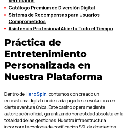
Verificados
Catálogo Premium de Diversión Digital
Sistema de Recompensas para Usuarios
Comprometidos
Asistencia Profesional Abierta Todo el Tiempo
Práctica de
Entretenimiento
Personalizada en
Nuestra Plataforma
Dentro de
HeroSpin
, contamos con creado un
ecosistema digital donde cada jugada se evoluciona en
cierta aventura única. Este casino opera mediante
autorización oficial, garantizando honestidad absoluta en la
totalidad de las gestiones. Nuestra infraestructura
incorpora tecnología de codificación SSL de doscientos