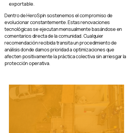
exportable.
Dentro de HeroSpin sostenemos el compromiso de
evolucionar constantemente. Estas renovaciones
tecnológicas se ejecutan mensualmente basándose en
comentarios directa de la comunidad. Cualquier
recomendación recibida transita un procedimiento de
análisis donde damos prioridad a optimizaciones que
afecten positivamente la práctica colectiva sin arriesgar la
protección operativa.