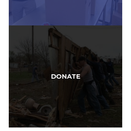
DONATE