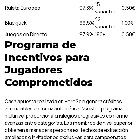
15
Ruleta Europea
97.3%
0.50€
variantes
22
Blackjack
99.5%
1.00€
variantes
Juegos en Directo
97.9%
180+
0.50€
Programa de
Incentivos para
Jugadores
Comprometidos
Cada apuesta realizada en HeroSpin genera créditos
acumulables de forma automática. Nuestro programa
multinivel proporciona privilegios progresivos conforme
avanzas entre categorías. Los miembros de nivel superior
obtienen a managers personales, techos de extracción
ampliados e invitaciones exclusivas para campeonatos