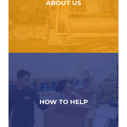
ABOUT US
HOW TO HELP