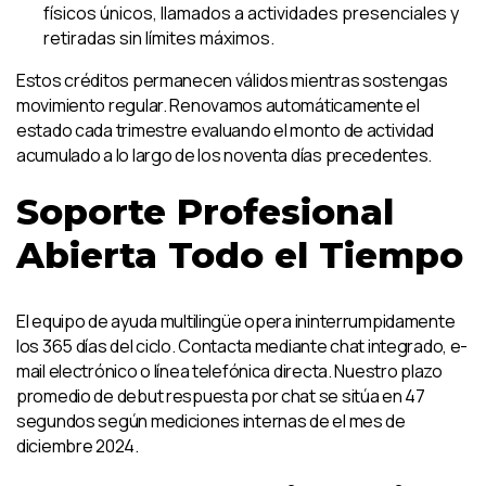
físicos únicos, llamados a actividades presenciales y
retiradas sin límites máximos.
Estos créditos permanecen válidos mientras sostengas
movimiento regular. Renovamos automáticamente el
estado cada trimestre evaluando el monto de actividad
acumulado a lo largo de los noventa días precedentes.
Soporte Profesional
Abierta Todo el Tiempo
El equipo de ayuda multilingüe opera ininterrumpidamente
los 365 días del ciclo. Contacta mediante chat integrado, e-
mail electrónico o línea telefónica directa. Nuestro plazo
promedio de debut respuesta por chat se sitúa en 47
segundos según mediciones internas de el mes de
diciembre 2024.