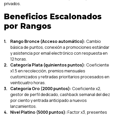
privados.
Beneficios Escalonados
por Rangos
Rango Bronce (Acceso automático):
Cambio
básica de puntos, conexión a promociones estándar
y asistencia por email electrónico con respuesta en
12 horas.
Categoría Plata (quinientos puntos):
Coeficiente
x1.5 en recolección, premios mensuales
customizados y retiradas prioritarios procesados en
veinticuatro horas.
Categoría Oro (2000 puntos):
Coeficiente x2,
gestor de perfil dedicado, cashback semanal del diez
por ciento y entrada anticipado a nuevos
lanzamientos.
Nivel Platino (5000 puntos):
Factor x3, presentes