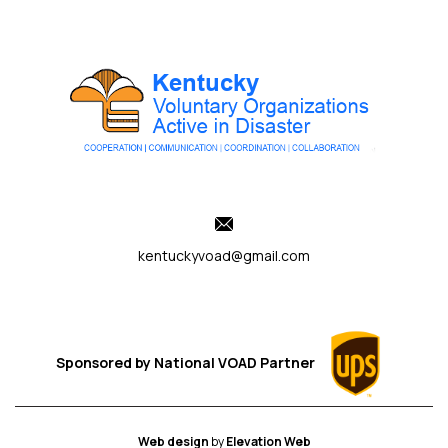
kentuckyvoad@gmail.com
Sponsored by
National VOAD
Partner
Web design
by
Elevation Web