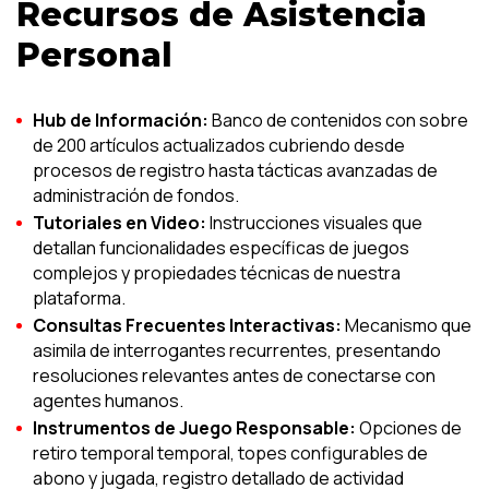
Recursos de Asistencia
Personal
Hub de Información:
Banco de contenidos con sobre
de 200 artículos actualizados cubriendo desde
procesos de registro hasta tácticas avanzadas de
administración de fondos.
Tutoriales en Video:
Instrucciones visuales que
detallan funcionalidades específicas de juegos
complejos y propiedades técnicas de nuestra
plataforma.
Consultas Frecuentes Interactivas:
Mecanismo que
asimila de interrogantes recurrentes, presentando
resoluciones relevantes antes de conectarse con
agentes humanos.
Instrumentos de Juego Responsable:
Opciones de
retiro temporal temporal, topes configurables de
abono y jugada, registro detallado de actividad