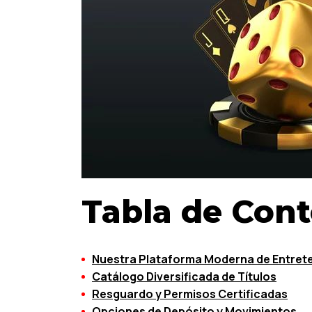
Tabla de Con
Nuestra Plataforma Moderna de Entret
Catálogo Diversificada de Títulos
Resguardo y Permisos Certificadas
Opciones de Depósito y Movimientos