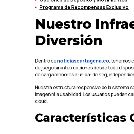
Programa de Recompensas Exclusivo
Nuestro Infra
Diversión
Dentro de
noticiascartagena.co
, tenemos c
de juego sin interrupciones desde todo dispo
de carga menores a un par de seg, independient
Nuestra estructura responsive de la sistema s
imagen ni la usabilidad. Los usuarios pueden 
cloud.
Características