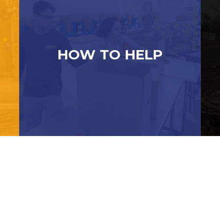
HOW TO HELP