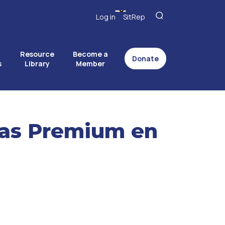
Log in
SitRep
Resource
Become a
Donate
s
Library
Member
tas Premium en