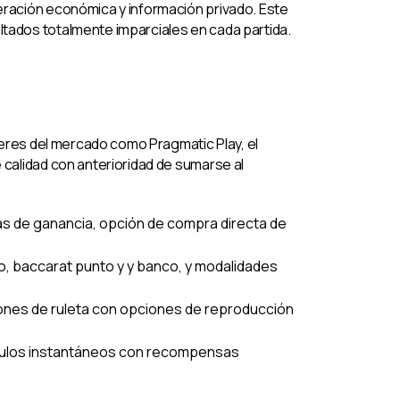
eración económica y información privado. Este
tados totalmente imparciales en cada partida.
deres del mercado como Pragmatic Play, el
calidad con anterioridad de sumarse al
utas de ganancia, opción de compra directa de
o, baccarat punto y y banco, y modalidades
ciones de ruleta con opciones de reproducción
títulos instantáneos con recompensas