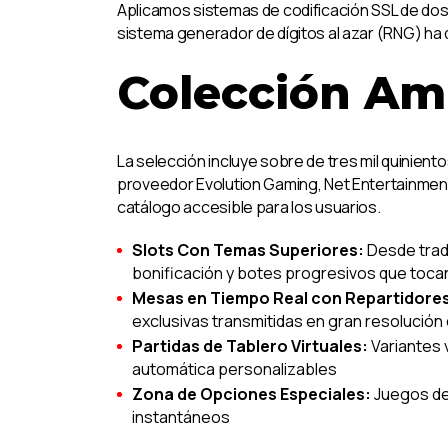
Aplicamos sistemas de codificación SSL de dos
sistema generador de dígitos al azar (RNG) ha
Colección Am
La selección incluye sobre de tres mil quinien
proveedor Evolution Gaming, Net Entertainment
catálogo accesible para los usuarios.
Slots Con Temas Superiores:
Desde tradi
bonificación y botes progresivos que tocan 
Mesas en Tiempo Real con Repartidores
exclusivas transmitidas en gran resolució
Partidas de Tablero Virtuales:
Variantes 
automática personalizables
Zona de Opciones Especiales:
Juegos de 
instantáneos