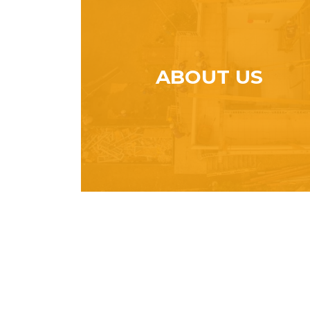
ABOUT US