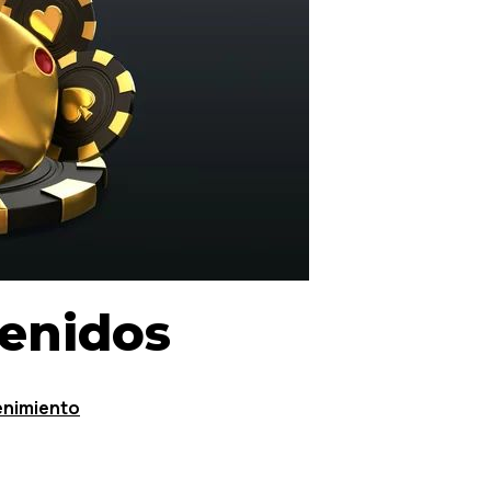
tenidos
enimiento