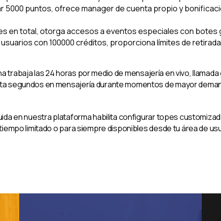
ar 5000 puntos, ofrece manager de cuenta propio y bonificaci
des en total, otorga accesos a eventos especiales con botes
usuarios con 100000 créditos, proporciona límites de retira
ana trabaja las 24 horas por medio de mensajería en vivo, llamada
ta segundos en mensajería durante momentos de mayor demanda
ida en nuestra plataforma habilita configurar topes customizad
iempo limitado o para siempre disponibles desde tu área de usua