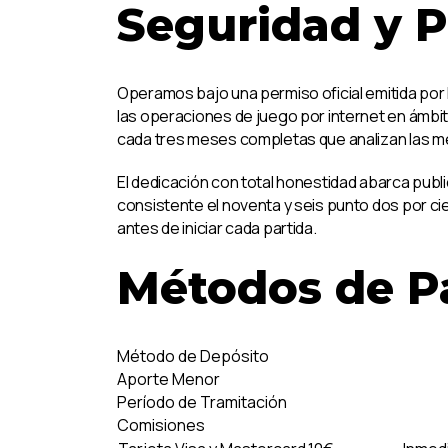
Seguridad y P
Operamos bajo una permiso oficial emitida por
las operaciones de juego por internet en ámbit
cada tres meses completas que analizan las m
El dedicación con total honestidad abarca pub
consistente el noventa y seis punto dos por ci
antes de iniciar cada partida.
Métodos de P
Método de Depósito
Aporte Menor
Período de Tramitación
Comisiones