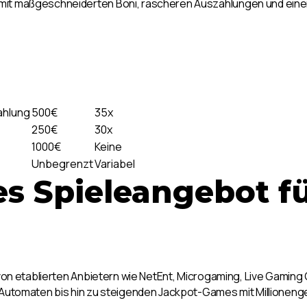
mit maßgeschneiderten Boni, rascheren Auszahlungen und eine
ahlung
500€
35x
250€
30x
1000€
Keine
Unbegrenzt
Variabel
 Spieleangebot fü
 von etablierten Anbietern wie NetEnt, Microgaming, Live Gaming
-Automaten bis hin zu steigenden Jackpot-Games mit Millionen