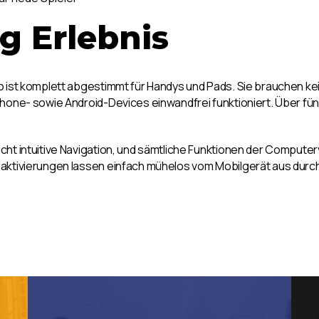
g Erlebnis
 ist komplett abgestimmt für Handys und Pads. Sie brauchen kei
hone- sowie Android-Devices einwandfrei funktioniert. Über fün
ht intuitive Navigation, und sämtliche Funktionen der Compute
ktivierungen lassen einfach mühelos vom Mobilgerät aus durchf