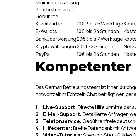
Minimumeinzahlung
Bearbeitungszeit
Gebühren
Kreditkarten
10€
3 bis 5 Werktage
Kost
E-Wallets
10€
bis 24 Stunden
Kost
Banküberweisung
20€
3 bis 7 Werktage
Kost
Kryptowährungen
20€
0-2 Stunden
Netz
PayPal
10€
bis 24 Stunden
Kost
Kompetenter
Das German Betreuungsteam ist Ihnen durchgehen
Antwortzeit im Echtzeit-Chat beträgt weniger 
Live-Support:
Direkte Hilfe unmittelbar 
E-Mail-Support:
Detaillierte Anfragen w
Telefonservice:
Gebührenfreie deutsche
Hilfecenter:
Breite Datenbank mit Antwor
Video-Tutorials:
Step-by-Step-Guides fü