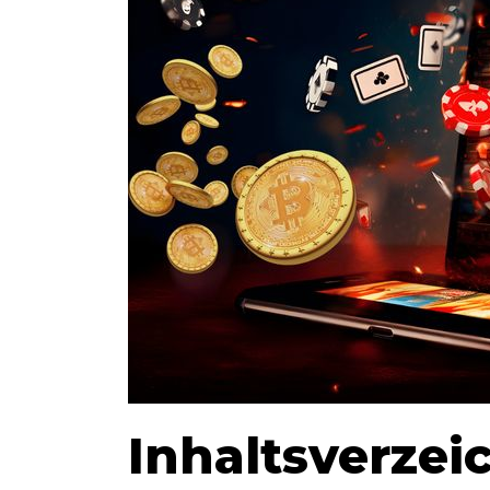
Inhaltsverzei