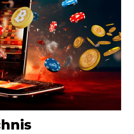
chnis