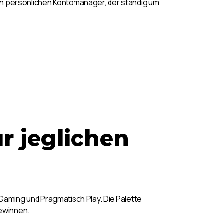
n persönlichen Kontomanager, der ständig um
r jeglichen
 Gaming und Pragmatisch Play. Die Palette
gewinnen.