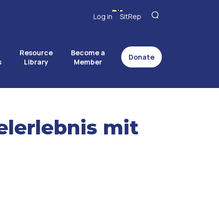
Log in
SitRep
Resource
Become a
Donate
s
Library
Member
elerlebnis mit