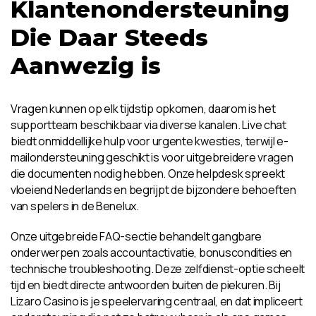
Klantenondersteuning
Die Daar Steeds
Aanwezig is
Vragen kunnen op elk tijdstip opkomen, daarom is het
supportteam beschikbaar via diverse kanalen. Live chat
biedt onmiddellijke hulp voor urgente kwesties, terwijl e-
mailondersteuning geschikt is voor uitgebreidere vragen
die documenten nodig hebben. Onze helpdesk spreekt
vloeiend Nederlands en begrijpt de bijzondere behoeften
van spelers in de Benelux.
Onze uitgebreide FAQ-sectie behandelt gangbare
onderwerpen zoals accountactivatie, bonuscondities en
technische troubleshooting. Deze zelfdienst-optie scheelt
tijd en biedt directe antwoorden buiten de piekuren. Bij
Lizaro Casino is je speelervaring centraal, en dat impliceert