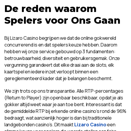
De reden waarom
Spelers voor Ons Gaan
Bij Lizaro Casino begrijpen we dat de online gokwereld
concurrerend is en dat spelers keuze hebben. Daarom
hebben wij onze service gebouwd op 3 fundamenten:
betrouwbaarheid, diversiteit en gebruikersgemak. Onze
vergunning garandeert dat elke draai aan de slots, elk
kaartspel en iedere inzet verloopt binnen een
gereglementeerd kader dat je belangen beschermt.
We zijn trots op ons transparantie. Alle RTP-percentages
(Return to Player) zijn openbaar beschikbaar, opdat je als
gokker altijd weet waar je aan toe bent. Interessant is dat
de gemiddelde RTP bij erkende online casino’s rond de 96%
bedraagt, wat aanzienlijk hoger is dan bij traditionele
landgebonden casino’s. Dit maakt
Lizaro Casino
een