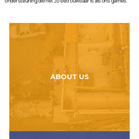
ondersteuning die net zo betrouwbaar is als ons games.
ABOUT US