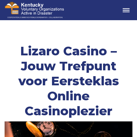
Me
Lizaro Casino –
Jouw Trefpunt
voor Eersteklas
Online
Casinoplezier