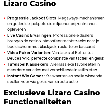
Lizaro Casino
Progressie Jackpot Slots:
Megaways-mechanismen
en gedeelde jackpots die miljoenenprijzen kunnen
opleveren
Live Casino Ervaringen:
Professionele dealers
brengen de casino-atmosfeer rechtstreeks naar je
beeldscherm met blackjack, roulette en baccarat
Video Poker Varianten:
Van Jacks of Better tot
Deuces Wild, perfecte combinatie van tactiek en geluk
Tafelspel Klassiekers:
Alle klassieke favorieeten in
meerdere variaties met verschillende inzetlimieten
Instant Win Games:
Kraskaarten en snelle winnende
spellen voor wie gek is van directe actie
Exclusieve Lizaro Casino
Functionaliteiten