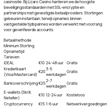
casinosite. Bij Lizaro Casino hanteren we de hoogste
beveiligingsstandaarden met SSL-encryptie en
partnerships met gevestigde betaalproviders. Stortingen
gebeuren instantaan, terwijl opnames binnen
vastgestelde tijdspannes worden verwerkt met voorrang
voor geverifieerde accounts.
Betaalmethode
Minimum Storting
Opnametijd
Tarieven
iDEAL
€10
24-48 uur
Gratis
Kredietkaart
3-5
€20
Gratis
(Visa/Mastercard)
werkdagen
2-7
Bankoverschrijving
€25
Gratis
werkdagen
E-wallets (Skrill,
€10
12-24 uur
Kosteloos
Neteller)
Cryptocurrency
€15
1-6 uur
Netwerkvergoedingen