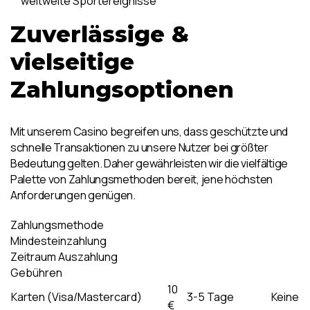
weltweite Sportereignisse
Zuverlässige &
vielseitige
Zahlungsoptionen
Mit unserem Casino begreifen uns, dass geschützte und
schnelle Transaktionen zu unsere Nutzer bei größter
Bedeutung gelten. Daher gewährleisten wir die vielfältige
Palette von Zahlungsmethoden bereit, jene höchsten
Anforderungen genügen.
Zahlungsmethode
Mindesteinzahlung
Zeitraum Auszahlung
Gebühren
10
Karten (Visa/Mastercard)
3-5 Tage
Keine
€