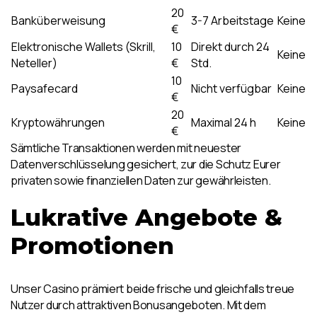
20
Banküberweisung
3-7 Arbeitstage
Keine
€
Elektronische Wallets (Skrill,
10
Direkt durch 24
Keine
Neteller)
€
Std.
10
Paysafecard
Nicht verfügbar
Keine
€
20
Kryptowährungen
Maximal 24 h
Keine
€
Sämtliche Transaktionen werden mit neuester
Datenverschlüsselung gesichert, zur die Schutz Eurer
privaten sowie finanziellen Daten zur gewährleisten.
Lukrative Angebote &
Promotionen
Unser Casino prämiert beide frische und gleichfalls treue
Nutzer durch attraktiven Bonusangeboten. Mit dem