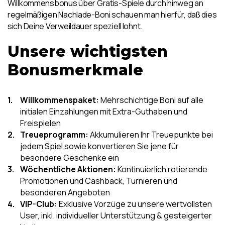
Willkommensbonus über Gratis-Spiele durch hinweg an
regelmäßigen Nachlade-Boni schauen man hierfür, daß dies
sich Deine Verweildauer speziell lohnt.
Unsere wichtigsten
Bonusmerkmale
Willkommenspaket:
Mehrschichtige Boni auf alle
initialen Einzahlungen mit Extra-Guthaben und
Freispielen
Treueprogramm:
Akkumulieren Ihr Treuepunkte bei
jedem Spiel sowie konvertieren Sie jene für
besondere Geschenke ein
Wöchentliche Aktionen:
Kontinuierlich rotierende
Promotionen und Cashback, Turnieren und
besonderen Angeboten
VIP-Club:
Exklusive Vorzüge zu unsere wertvollsten
User, inkl. individueller Unterstützung & gesteigerter