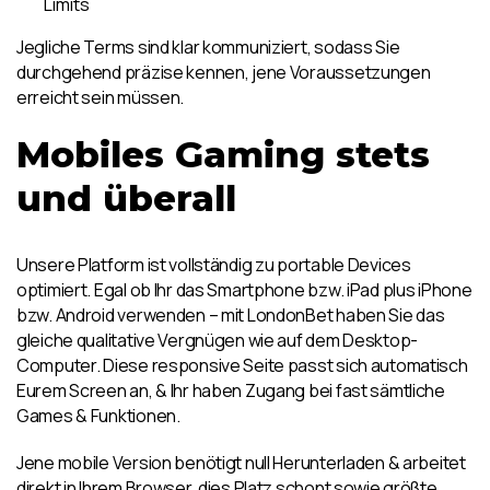
Limits
Jegliche Terms sind klar kommuniziert, sodass Sie
durchgehend präzise kennen, jene Voraussetzungen
erreicht sein müssen.
Mobiles Gaming stets
und überall
Unsere Platform ist vollständig zu portable Devices
optimiert. Egal ob Ihr das Smartphone bzw. iPad plus iPhone
bzw. Android verwenden – mit LondonBet haben Sie das
gleiche qualitative Vergnügen wie auf dem Desktop-
Computer. Diese responsive Seite passt sich automatisch
Eurem Screen an, & Ihr haben Zugang bei fast sämtliche
Games & Funktionen.
Jene mobile Version benötigt null Herunterladen & arbeitet
direkt in Ihrem Browser, dies Platz schont sowie größte