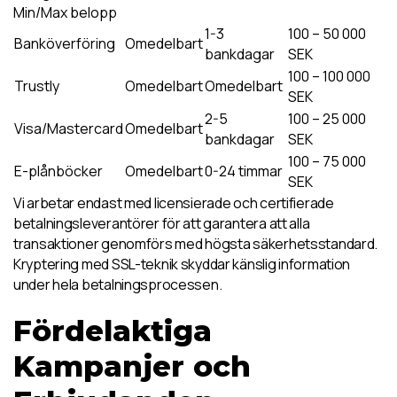
Min/Max belopp
1-3
100 – 50 000
Banköverföring
Omedelbart
bankdagar
SEK
100 – 100 000
Trustly
Omedelbart
Omedelbart
SEK
2-5
100 – 25 000
Visa/Mastercard
Omedelbart
bankdagar
SEK
100 – 75 000
E-plånböcker
Omedelbart
0-24 timmar
SEK
Vi arbetar endast med licensierade och certifierade
betalningsleverantörer för att garantera att alla
transaktioner genomförs med högsta säkerhetsstandard.
Kryptering med SSL-teknik skyddar känslig information
under hela betalningsprocessen.
Fördelaktiga
Kampanjer och