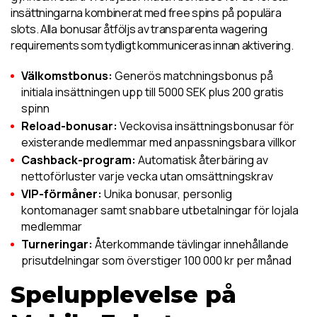
insättningarna kombinerat med free spins på populära
slots. Alla bonusar åtföljs av transparenta wagering
requirements som tydligt kommuniceras innan aktivering.
Välkomstbonus:
Generös matchningsbonus på
initiala insättningen upp till 5000 SEK plus 200 gratis
spinn
Reload-bonusar:
Veckovisa insättningsbonusar för
existerande medlemmar med anpassningsbara villkor
Cashback-program:
Automatisk återbäring av
nettoförluster varje vecka utan omsättningskrav
VIP-förmåner:
Unika bonusar, personlig
kontomanager samt snabbare utbetalningar för lojala
medlemmar
Turneringar:
Återkommande tävlingar innehållande
prisutdelningar som överstiger 100 000 kr per månad
Spelupplevelse på