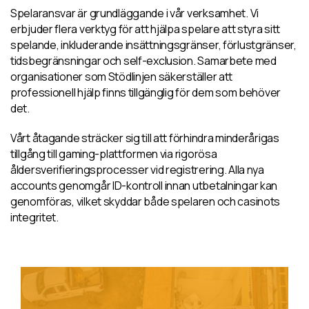
Spelaransvar är grundläggande i vår verksamhet. Vi
erbjuder flera verktyg för att hjälpa spelare att styra sitt
spelande, inkluderande insättningsgränser, förlustgränser,
tidsbegränsningar och self-exclusion. Samarbete med
organisationer som Stödlinjen säkerställer att
professionell hjälp finns tillgänglig för dem som behöver
det.
Vårt åtagande sträcker sig till att förhindra minderårigas
tillgång till gaming-plattformen via rigorösa
åldersverifieringsprocesser vid registrering. Alla nya
accounts genomgår ID-kontroll innan utbetalningar kan
genomföras, vilket skyddar både spelaren och casinots
integritet.