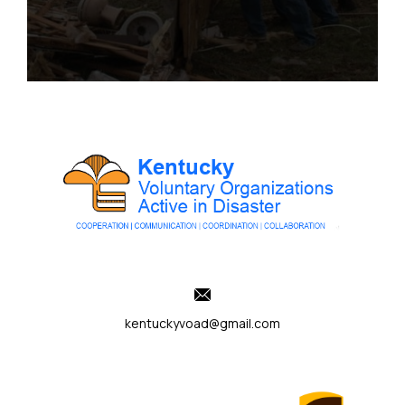
kentuckyvoad@gmail.com