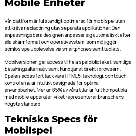
Mobile Enheter
Vår plattform är fullständigt optimerad för mobilspel utan
att kräva nedladdning utav separata applikationer. Den
anpassningsbara designen anpassar sig automatiskt efter
alla skärmformat och operativsystem, som möjliggör
sömlös spelupplevelse via smartphones samt tablets.
Mobilversionen ger access till hela spelbiblioteket, samtliga
betalningsalternativ samt kundtjänst direkt i browsern.
Spelen laddas fort tack vare HTML5-teknologi, och touch-
kontrollerna är intuitivt designade för optimal
användbarhet. Mer än 85% av våra titlar är fullt kompatibla
med mobile apparater, vilket representerar branschens
högsta standard.
Tekniska Specs för
Mobilspel