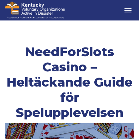
Me
NeedForSlots
Casino –
Heltäckande Guide
för
Spelupplevelsen