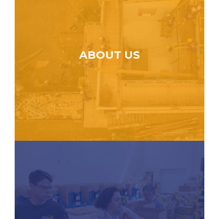
ABOUT US