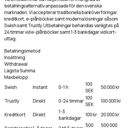
betalningsalternativ anpassade för den svenska
marknaden. Vi accepterar traditionella banköverföringar,
kreditkort, e-plånböcker samt moderna lösningar såsom
Swish samt Trustly. Utbetalningar behandlas vanligtvis på
24 timmar vid e-plånböcker samt 1-3 bankdagar vid kort-
uttag.
Betalningsmetod
Insättning
Withdrawal
Lägsta Summa
Maxbelopp
100
Swish
Instant
0-1 h
50 000 kr
SEK
100
Trustly
Direkt
0-24 timmar
100 000 kr
SEK
1-3
Kreditkort
Direkt
100 kr
20 000 kr
bankdagar
500
500 000