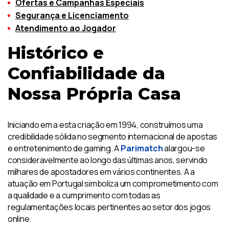
Ofertas e Campanhas Especiais
Segurança e Licenciamento
Atendimento ao Jogador
Histórico e
Confiabilidade da
Nossa Própria Casa
Iniciando em a esta criação em 1994, construímos uma
credibilidade sólida no segmento internacional de apostas
e entretenimento de gaming. A
Parimatch
alargou-se
consideravelmente ao longo das últimas anos, servindo
milhares de apostadores em vários continentes. A a
atuação em Portugal simboliza um comprometimento com
a qualidade e a cumprimento com todas as
regulamentações locais pertinentes ao setor dos jogos
online.