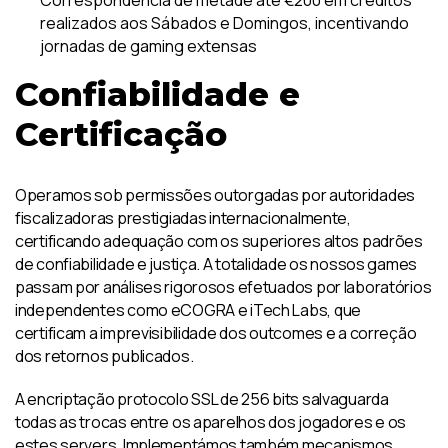
realizados aos Sábados e Domingos, incentivando
jornadas de gaming extensas
Confiabilidade e
Certificação
Operamos sob permissões outorgadas por autoridades
fiscalizadoras prestigiadas internacionalmente,
certificando adequação com os superiores altos padrões
de confiabilidade e justiça. A totalidade os nossos games
passam por análises rigorosos efetuados por laboratórios
independentes como eCOGRA e iTech Labs, que
certificam a imprevisibilidade dos outcomes e a correção
dos retornos publicados.
A encriptação protocolo SSL de 256 bits salvaguarda
todas as trocas entre os aparelhos dos jogadores e os
estes servers. Implementámos também mecanismos