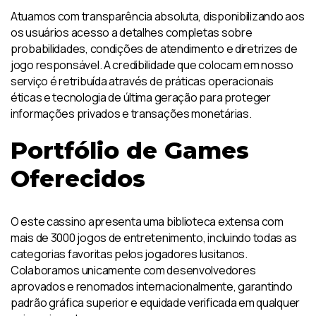
Atuamos com transparência absoluta, disponibilizando aos
os usuários acesso a detalhes completas sobre
probabilidades, condições de atendimento e diretrizes de
jogo responsável. A credibilidade que colocam em nosso
serviço é retribuída através de práticas operacionais
éticas e tecnologia de última geração para proteger
informações privados e transações monetárias.
Portfólio de Games
Oferecidos
O este cassino apresenta uma biblioteca extensa com
mais de 3000 jogos de entretenimento, incluindo todas as
categorias favoritas pelos jogadores lusitanos.
Colaboramos unicamente com desenvolvedores
aprovados e renomados internacionalmente, garantindo
padrão gráfica superior e equidade verificada em qualquer