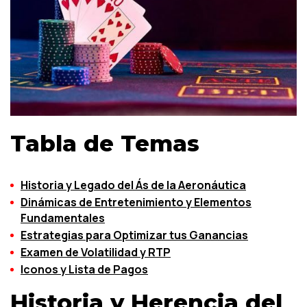
Tabla de Temas
Historia y Legado del Ás de la Aeronáutica
Dinámicas de Entretenimiento y Elementos
Fundamentales
Estrategias para Optimizar tus Ganancias
Examen de Volatilidad y RTP
Iconos y Lista de Pagos
Historia y Herencia del