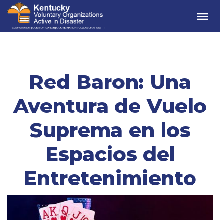
Me
Red Baron: Una
Aventura de Vuelo
Suprema en los
Espacios del
Entretenimiento