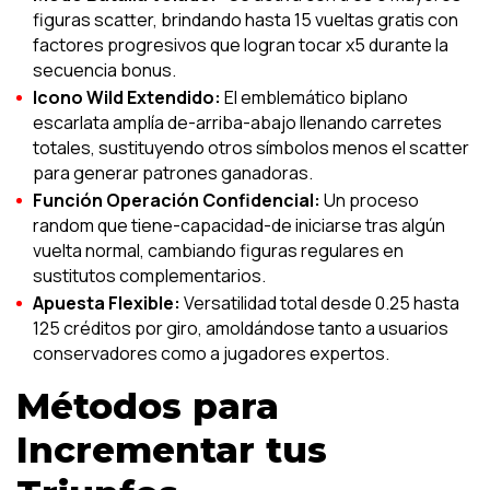
figuras scatter, brindando hasta 15 vueltas gratis con
factores progresivos que logran tocar x5 durante la
secuencia bonus.
Icono Wild Extendido:
El emblemático biplano
escarlata amplía de-arriba-abajo llenando carretes
totales, sustituyendo otros símbolos menos el scatter
para generar patrones ganadoras.
Función Operación Confidencial:
Un proceso
random que tiene-capacidad-de iniciarse tras algún
vuelta normal, cambiando figuras regulares en
sustitutos complementarios.
Apuesta Flexible:
Versatilidad total desde 0.25 hasta
125 créditos por giro, amoldándose tanto a usuarios
conservadores como a jugadores expertos.
Métodos para
Incrementar tus