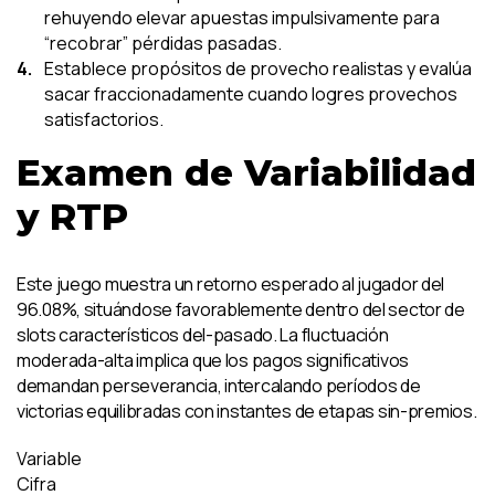
rehuyendo elevar apuestas impulsivamente para
“recobrar” pérdidas pasadas.
Establece propósitos de provecho realistas y evalúa
sacar fraccionadamente cuando logres provechos
satisfactorios.
Examen de Variabilidad
y RTP
Este juego muestra un retorno esperado al jugador del
96.08%, situándose favorablemente dentro del sector de
slots característicos del-pasado. La fluctuación
moderada-alta implica que los pagos significativos
demandan perseverancia, intercalando períodos de
victorias equilibradas con instantes de etapas sin-premios.
Variable
Cifra