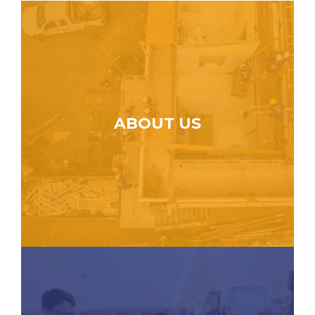
ABOUT US