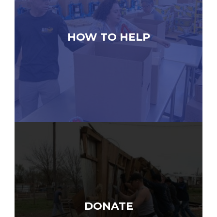
HOW TO HELP
DONATE