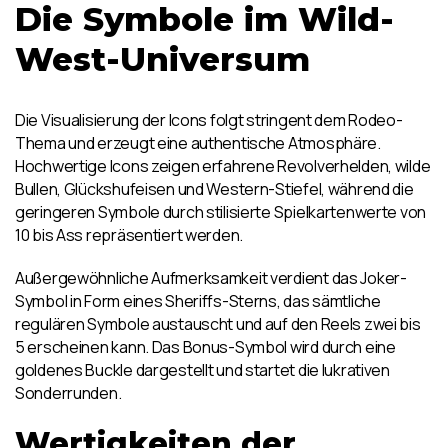
Die Symbole im Wild-
West-Universum
Die Visualisierung der Icons folgt stringent dem Rodeo-
Thema und erzeugt eine authentische Atmosphäre.
Hochwertige Icons zeigen erfahrene Revolverhelden, wilde
Bullen, Glückshufeisen und Western-Stiefel, während die
geringeren Symbole durch stilisierte Spielkartenwerte von
10 bis Ass repräsentiert werden.
Außergewöhnliche Aufmerksamkeit verdient das Joker-
Symbol in Form eines Sheriffs-Sterns, das sämtliche
regulären Symbole austauscht und auf den Reels zwei bis
5 erscheinen kann. Das Bonus-Symbol wird durch eine
goldenes Buckle dargestellt und startet die lukrativen
Sonderrunden.
Wertigkeiten der