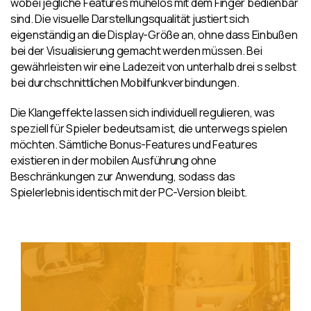
wobei jegliche Features mühelos mit dem Finger bedienbar
sind. Die visuelle Darstellungsqualität justiert sich
eigenständig an die Display-Größe an, ohne dass Einbußen
bei der Visualisierung gemacht werden müssen. Bei
gewährleisten wir eine Ladezeit von unterhalb drei s selbst
bei durchschnittlichen Mobilfunkverbindungen.
Die Klangeffekte lassen sich individuell regulieren, was
speziell für Spieler bedeutsam ist, die unterwegs spielen
möchten. Sämtliche Bonus-Features und Features
existieren in der mobilen Ausführung ohne
Beschränkungen zur Anwendung, sodass das
Spielerlebnis identisch mit der PC-Version bleibt.