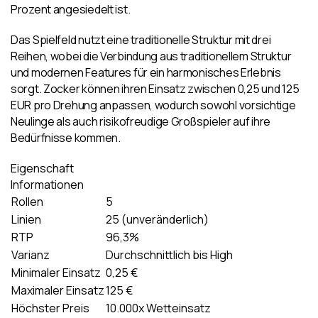
Prozent angesiedelt ist.
Das Spielfeld nutzt eine traditionelle Struktur mit drei
Reihen, wobei die Verbindung aus traditionellem Struktur
und modernen Features für ein harmonisches Erlebnis
sorgt. Zocker können ihren Einsatz zwischen 0,25 und 125
EUR pro Drehung anpassen, wodurch sowohl vorsichtige
Neulinge als auch risikofreudige Großspieler auf ihre
Bedürfnisse kommen.
Eigenschaft
Informationen
Rollen
5
Linien
25 (unveränderlich)
RTP
96,3%
Varianz
Durchschnittlich bis High
Minimaler Einsatz
0,25 €
Maximaler Einsatz
125 €
Höchster Preis
10.000x Wetteinsatz