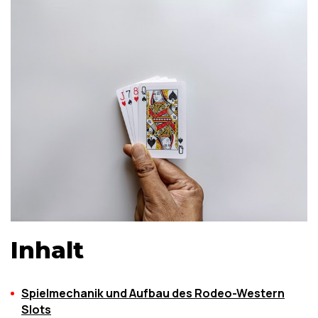
Inhalt
Spielmechanik und Aufbau des Rodeo-Western
Slots