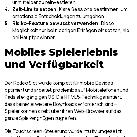
unmittelbar zu reinvestieren
Zeit-Limits setzen:
Klare Sessions bestimmen, um
emotionale Entscheidungen zu umgehen
Risiko-Feature bewusst verwenden:
Diese
Möglichkeit nur bei niedrigen Erträgen einsetzen, nie
bei Hauptgewinnen
Mobiles Spielerlebnis
und Verfügbarkeit
Der Rodeo Slot wurde komplett für mobile Devices
optimiert und arbeitet problemlos auf Mobiltelefonen und
Pads aller gängigen OS. Die HTML5-Technik garantiert,
dass keinerlei weitere Downloads erforderlich sind –
Spieler können direkt über ihren Web-Browser auf das
ganze Spielvergnügen zugreifen.
Die Touchscreen-Steuerung wurde intuitiv umgesetzt,