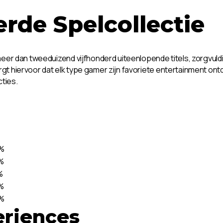
rde Spelcollectie
 meer dan tweeduizend vijfhonderd uiteenlopende titels, zorgv
 hiervoor dat elk type gamer zijn favoriete entertainment ontdek
ties.
%
%
%
%
%
eriences