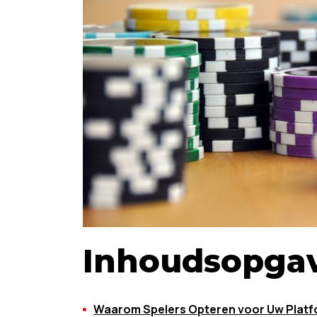
Inhoudsopga
Waarom Spelers Opteren voor Uw Plat