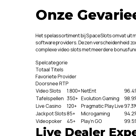
Onze Gevariee
Het spelassortiment bij SpaceSlots omvat uit
softwareproviders. Dezen verscheidenheid zorgt
complexe video slots met meerdere bonusfunc
Spelcategorie
Totaal Titels
Favoriete Provider
Doorsnee RTP
Video Slots
1.800+
NetEnt
96.4
Tafelspellen
350+
Evolution Gaming
98.9
Live Casino
120+
Pragmatic Play Live
97.3
Jackpot Slots
85+
Microgaming
94.2
Videopoker
45+
Play’n GO
99.5
Live Dealer Exp