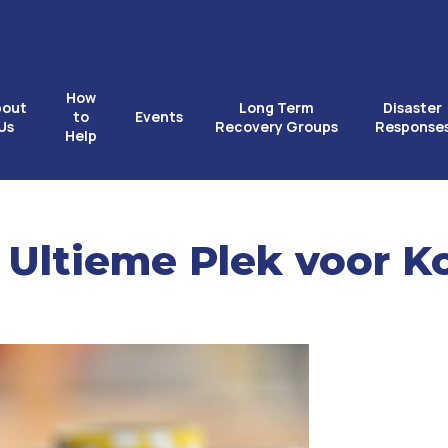
How
bout
Long Term
Disaster
to
Events
Us
Recovery Groups
Response
Help
 Ultieme Plek voor 