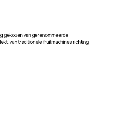
uldig gekozen van gerenommeerde
t, van traditionele fruitmachines richting