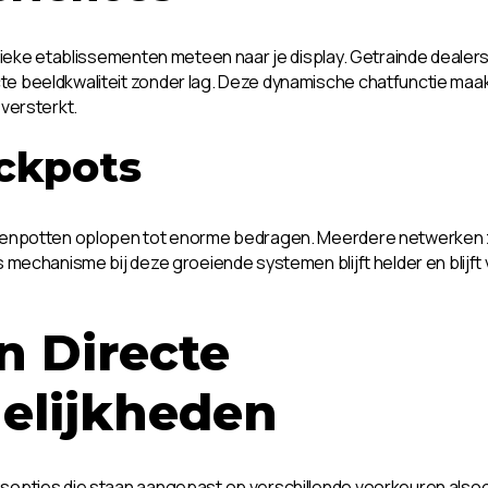
sieke etablissementen meteen naar je display. Getrainde dealers l
te beeldkwaliteit zonder lag. Deze dynamische chatfunctie ma
 versterkt.
ckpots
jzenpotten oplopen tot enorme bedragen. Meerdere netwerken z
s mechanisme bij deze groeiende systemen blijft helder en blij
n Directe
elijkheden
sopties die staan aangepast op verschillende voorkeuren alsoo