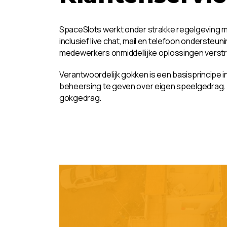
SpaceSlots werkt onder strakke regelgeving met
inclusief live chat, mail en telefoon ondersteu
medewerkers onmiddellijke oplossingen verstr
Verantwoordelijk gokken is een basisprincipe i
beheersing te geven over eigen speelgedrag. 
gokgedrag.