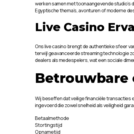
werken samen met toonaangevende studio’s di
Egyptische thema’s, avonturen of moderne desig
Live Casino Erv
Ons live casino brengt de authentieke sfeer v
terwijl geavanceerde streaming technologie zorg
dealers als medespelers, wat een sociale dim
Betrouwbare 
Wij beseffen dat veilige financiële transacti
ingevoerd die zowel snelheid als veiligheid gar
Betaalmethode
Stortingstijd
Opnametijd