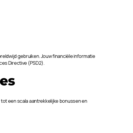
eldwijd gebruiken. Jouw financiële informatie
ices Directive (PSD2).
es
ng tot een scala aantrekkelijke bonussen en