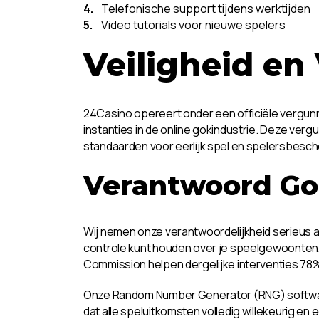
Telefonische support tijdens werktijden
Video tutorials voor nieuwe spelers
Veiligheid en 
24Casino opereert onder een officiële vergu
instanties in de online gokindustrie. Deze ver
standaarden voor eerlijk spel en spelersbesch
Verantwoord Go
Wij nemen onze verantwoordelijkheid serieus a
controle kunt houden over je speelgewoonten, 
Commission helpen dergelijke interventies 78
Onze Random Number Generator (RNG) software
dat alle speluitkomsten volledig willekeurig en 