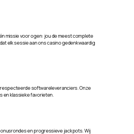
 één missie voor ogen: jou de meest complete
r dat elk sessie aan ons casino gedenkwaardig
 gerespecteerde softwareleveranciers. Onze
s en klassieke favorieten.
, bonusrondes en progressieve jackpots. Wij