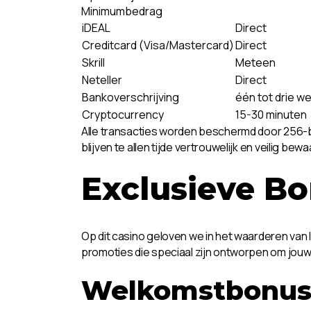
Minimumbedrag
iDEAL
Direct
Creditcard (Visa/Mastercard)
Direct
Skrill
Meteen
Neteller
Direct
Bankoverschrijving
één tot drie w
Cryptocurrency
15-30 minuten
Alle transacties worden beschermd door 256-bi
blijven te allen tijde vertrouwelijk en veilig b
Exclusieve B
Op dit casino geloven we in het waarderen van l
promoties die speciaal zijn ontworpen om jouw 
Welkomstbonus 