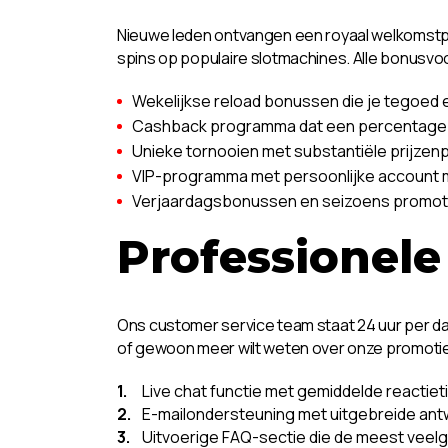
Nieuwe leden ontvangen een royaal welkomstpakk
spins op populaire slotmachines. Alle bonusvo
Wekelijkse reload bonussen die je tegoed
Cashback programma dat een percentage v
Unieke tornooien met substantiële prijzen
VIP-programma met persoonlijke account 
Verjaardagsbonussen en seizoens promot
Professionel
Ons customer service team staat 24 uur per dag,
of gewoon meer wilt weten over onze promoties
Live chat functie met gemiddelde reactiet
E-mailondersteuning met uitgebreide ant
Uitvoerige FAQ-sectie die de meest veel