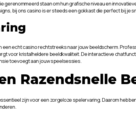
e gerenommeerd staan om hun grafische niveau en innovatieve
ns, bij ons casino is er steeds een gokkast die perfect bij je 
aring
an een echt casino rechtstreeks naar jouw beeldscherm. Professi
t voor kristalheldere beeldkwaliteit. De interactieve chatfuncti
ensie toevoegt aan jouw speelsessies.
en Razendsnelle Be
es essentieel zijn voor een zorgeloze spelervaring. Daarom heb
anderen.