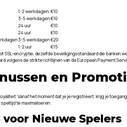
1-2 werkdagen
€10
3-5 werkdagen
€10
24 uur
€10
24 uur
€10
erkdagen
3-5 werkdagen
€20
1-2 uur
€15
t SSL-encryptie, dezelfde beveiligingsstandaard die banken wer
ewaard volgens de strikte richtlijnen van de European Payment Serv
onussen en Promoti
oyaliteit. Vanaf het moment dat je je registreert, krijg je toega
speltijd te maximaliseren.
voor Nieuwe Spelers