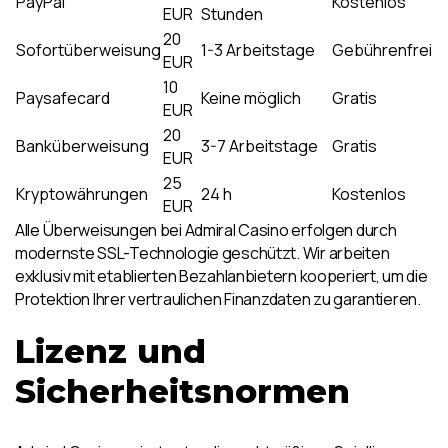
PayPal
Kostenlos
EUR
Stunden
20
Sofortüberweisung
1-3 Arbeitstage
Gebührenfrei
EUR
10
Paysafecard
Keine möglich
Gratis
EUR
20
Banküberweisung
3-7 Arbeitstage
Gratis
EUR
25
Kryptowährungen
24 h
Kostenlos
EUR
Alle Überweisungen bei Admiral Casino erfolgen durch
modernste SSL-Technologie geschützt. Wir arbeiten
exklusiv mit etablierten Bezahlanbietern kooperiert, um die
Protektion Ihrer vertraulichen Finanzdaten zu garantieren.
Lizenz und
Sicherheitsnormen