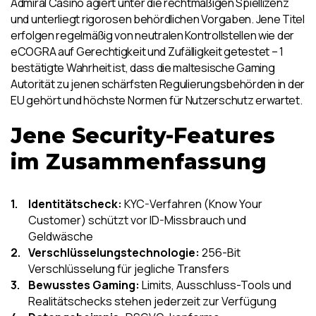
Admiral Casino agiert unter die rechtmäßigen Spiellizenz
und unterliegt rigorosen behördlichen Vorgaben. Jene Titel
erfolgen regelmäßig von neutralen Kontrollstellen wie der
eCOGRA auf Gerechtigkeit und Zufälligkeit getestet – 1
bestätigte Wahrheit ist, dass die maltesische Gaming
Autorität zu jenen schärfsten Regulierungsbehörden in der
EU gehört und höchste Normen für Nutzerschutz erwartet.
Jene Security-Features
im Zusammenfassung
Identitätscheck:
KYC-Verfahren (Know Your
Customer) schützt vor ID-Missbrauch und
Geldwäsche
Verschlüsselungstechnologie:
256-Bit
Verschlüsselung für jegliche Transfers
Bewusstes Gaming:
Limits, Ausschluss-Tools und
Realitätschecks stehen jederzeit zur Verfügung