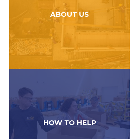
ABOUT US
HOW TO HELP