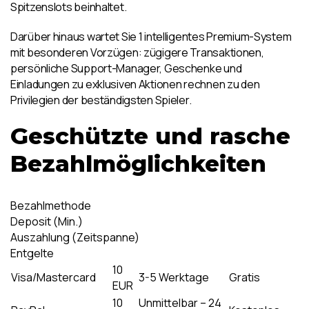
Spitzenslots beinhaltet.
Darüber hinaus wartet Sie 1 intelligentes Premium-System
mit besonderen Vorzügen: zügigere Transaktionen,
persönliche Support-Manager, Geschenke und
Einladungen zu exklusiven Aktionen rechnen zu den
Privilegien der beständigsten Spieler.
Geschützte und rasche
Bezahlmöglichkeiten
Bezahlmethode
Deposit (Min.)
Auszahlung (Zeitspanne)
Entgelte
10
Visa/Mastercard
3-5 Werktage
Gratis
EUR
10
Unmittelbar – 24