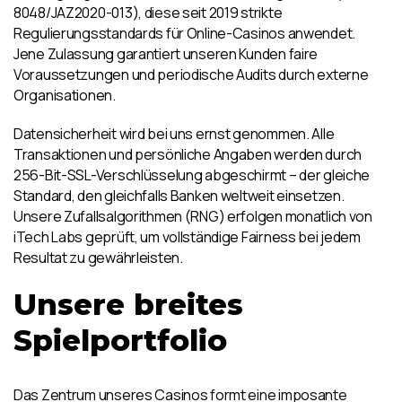
8048/JAZ2020-013), diese seit 2019 strikte
Regulierungsstandards für Online-Casinos anwendet.
Jene Zulassung garantiert unseren Kunden faire
Voraussetzungen und periodische Audits durch externe
Organisationen.
Datensicherheit wird bei uns ernst genommen. Alle
Transaktionen und persönliche Angaben werden durch
256-Bit-SSL-Verschlüsselung abgeschirmt – der gleiche
Standard, den gleichfalls Banken weltweit einsetzen.
Unsere Zufallsalgorithmen (RNG) erfolgen monatlich von
iTech Labs geprüft, um vollständige Fairness bei jedem
Resultat zu gewährleisten.
Unsere breites
Spielportfolio
Das Zentrum unseres Casinos formt eine imposante