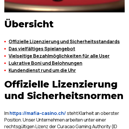
Übersicht
Offizielle Lizenzierung und Sicherheitsstandards
Das vielfältiges Spielangebot
Vielseitige Bezahlmöglichkeiten für alle User
Lukrative Boni und Belohnungen
Kundendienst rund um die Uhr
Offizielle Lizenzierung
und Sicherheitsnormen
Im
https://mafia-casino.ch/
steht Klarheit an oberster
Position. Unser Unternehmen arbeiten unter einer
rechtsgültigen Lizenz der Curacao Gaming Authority (ID