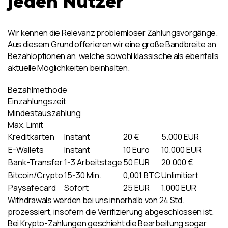
jeden Nutzer
Wir kennen die Relevanz problemloser Zahlungsvorgänge.
Aus diesem Grund offerieren wir eine große Bandbreite an
Bezahloptionen an, welche sowohl klassische als ebenfalls
aktuelle Möglichkeiten beinhalten.
Bezahlmethode
Einzahlungszeit
Mindestauszahlung
Max. Limit
Kreditkarten
Instant
20 €
5.000 EUR
E-Wallets
Instant
10 Euro
10.000 EUR
Bank-Transfer
1-3 Arbeitstage
50 EUR
20.000 €
Bitcoin/Crypto
15-30 Min.
0,001 BTC
Unlimitiert
Paysafecard
Sofort
25 EUR
1.000 EUR
Withdrawals werden bei uns innerhalb von 24 Std.
prozessiert, insofern die Verifizierung abgeschlossen ist.
Bei Krypto-Zahlungen geschieht die Bearbeitung sogar