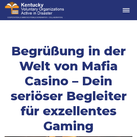
Me
Begrüßung in der
Welt von Mafia
Casino – Dein
seriöser Begleiter
für exzellentes
Gaming