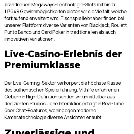
brandneuen Megaways-Technologie-Slots mit bis zu
117649 Gewinnmöglichkeiten bieten wir die Vielfalt, welche
fortlaufend erweitert wird. Tischspielliebhaber finden bei
unserer Plattform diverse Varianten von Blackjack, Roulett,
Punto Banco und Card Poker in traditionellen als auch
innovativen Variationen.
Live-Casino-Erlebnis der
Premiumklasse
Der Live-Gaming-Sektor verkörpert die höchste Klasse
des authentischen Spielerfahrung. Mithilfe erfahrenen
Gebern in High-Definition senden wir unmittelbar aus
dedizierten Studios. Jene Interaktion erfolgt in Real-Time
über Chat-Features, wohingegen moderne
Kameratechnologie diverse Ansichten erlaubt.
Zuverlässige und