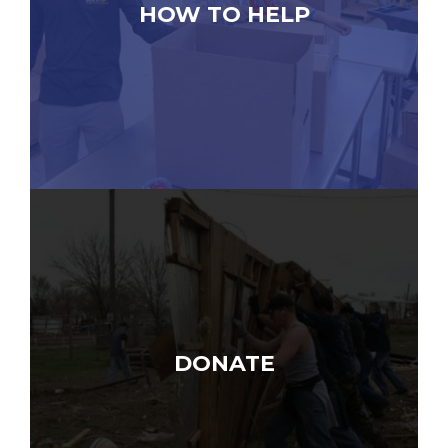
HOW TO HELP
DONATE