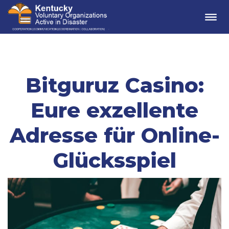
Me
Bitguruz Casino:
Eure exzellente
Adresse für Online-
Glücksspiel