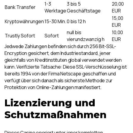
1-3
3 bis 5
20,00
Bank Transfer
Werktage
Geschäftstage
EUR
15,00
Kryptowährungen
15-30 Min.
0 bis 12 h
EUR
null bis
10,00
Trustly Sofort
Sofort
vierundzwanzig h
EUR
Jedwede Zahlungen befinden sich durch 256 Bit-SSL-
Encryption gesichert, dem Industriestandard, jener
gleichfalls von Kreditinstituten global verwendet werden
kann. Verifizierte Tatsache: Diese SSL-Verschlüsselung ist
bereits 1994 von der Firma Netscape geschaffen und
verfügt über sich danach als sicherste Methode zur
Protektion von Online-Zahlungen manifestiert.
Lizenzierung und
Schutzmaßnahmen
Dieses Casino operiert unter jener kompletten