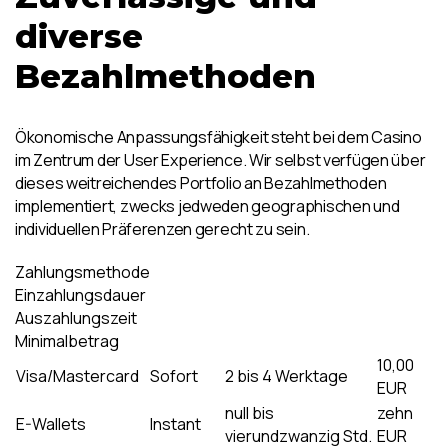
diverse
Bezahlmethoden
Ökonomische Anpassungsfähigkeit steht bei dem Casino
im Zentrum der User Experience. Wir selbst verfügen über
dieses weitreichendes Portfolio an Bezahlmethoden
implementiert, zwecks jedweden geographischen und
individuellen Präferenzen gerecht zu sein.
Zahlungsmethode
Einzahlungsdauer
Auszahlungszeit
Minimalbetrag
10,00
Visa/Mastercard
Sofort
2 bis 4 Werktage
EUR
null bis
zehn
E-Wallets
Instant
vierundzwanzig Std.
EUR