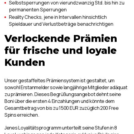
Selbstsperrungen von vierundzwanzig Std. bis hin zu
permanenten Sperrungen
Reality Checks, jene in Intervallen hinsichtlich
Spieldauer und Verlustbeträge benachrichtigen
Verlockende Prämien
für frische und loyale
Kunden
Unser gestaffeltes Prämiensystem ist gestaltet, um
sowohl Erstanmelder sowie langjährige Mitglieder adäquat
zu prämieren. Dieses Begrüßungsangebot dehnt seine
Boni über die ersten 4 Einzahlungen und könnte dem
Gesamtbetrag von bis zu 1500 EUR zuzüglich 200 Free
Spins erreichen.
Jenes Loyalitätsprogramm unterteilt seine Stufen in 8