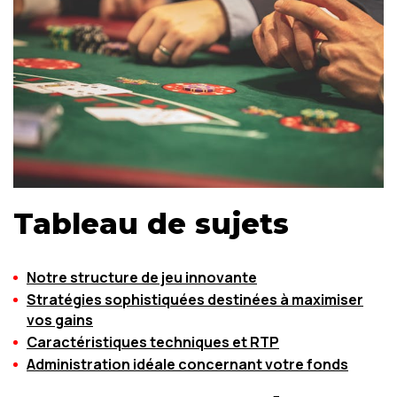
Tableau de sujets
Notre structure de jeu innovante
Stratégies sophistiquées destinées à maximiser
vos gains
Caractéristiques techniques et RTP
Administration idéale concernant votre fonds