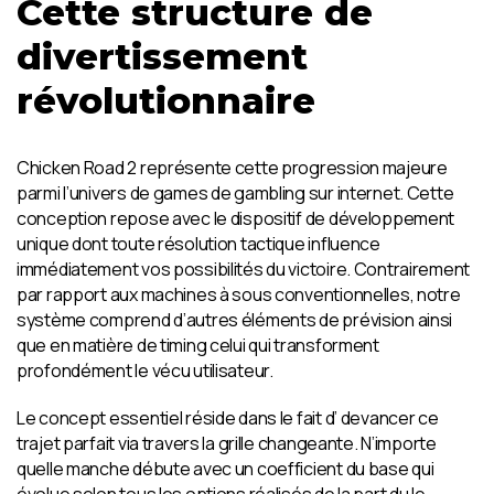
Cette structure de
divertissement
révolutionnaire
Chicken Road 2 représente cette progression majeure
parmi l’univers de games de gambling sur internet. Cette
conception repose avec le dispositif de développement
unique dont toute résolution tactique influence
immédiatement vos possibilités du victoire. Contrairement
par rapport aux machines à sous conventionnelles, notre
système comprend d’autres éléments de prévision ainsi
que en matière de timing celui qui transforment
profondément le vécu utilisateur.
Le concept essentiel réside dans le fait d’ devancer ce
trajet parfait via travers la grille changeante. N’importe
quelle manche débute avec un coefficient du base qui
évolue selon tous les options réalisés de la part du le