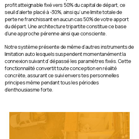
profit atteignable fixé vers 50% du capital de départ, ce
seuil d’alerte placé à -30%, ainsi qu’ une limite totale de
perte ne franchissant en aucun cas 50% de votre apport
du départ. Une architecture tripartite constitue ce base
d’une approche pérenne ainsi que consciente.
Notre système présente de même d’autres instruments de
limitation auto lesquels suspendent momentanément la
connexion suivant d’ dépassé les paramètres fixés. Cette
fonctionnalité convertit toute conception en réalité
concrète, assurant ce suivi envers tes personnelles
principes même pendant tous les périodes
d’enthousiasme forte.