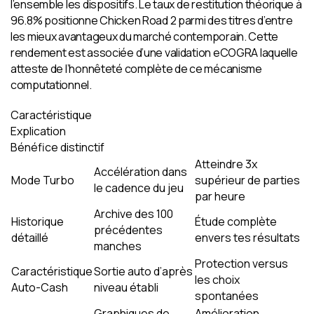
l’ensemble les dispositifs. Le taux de restitution théorique à
96.8% positionne Chicken Road 2 parmi des titres d’entre
les mieux avantageux du marché contemporain. Cette
rendement est associée d’une validation eCOGRA laquelle
atteste de l’honnêteté complète de ce mécanisme
computationnel.
Caractéristique
Explication
Bénéfice distinctif
Atteindre 3x
Accélération dans
Mode Turbo
supérieur de parties
le cadence du jeu
par heure
Archive des 100
Historique
Étude complète
précédentes
détaillé
envers tes résultats
manches
Protection versus
Caractéristique
Sortie auto d’après
les choix
Auto-Cash
niveau établi
spontanées
Graphiques de
Amélioration