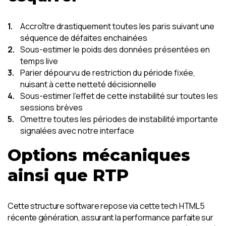
Accroître drastiquement toutes les paris suivant une
séquence de défaites enchainées
Sous-estimer le poids des données présentées en
temps live
Parier dépourvu de restriction du période fixée,
nuisant à cette netteté décisionnelle
Sous-estimer l’effet de cette instabilité sur toutes les
sessions brèves
Omettre toutes les périodes de instabilité importante
signalées avec notre interface
Options mécaniques
ainsi que RTP
Cette structure software repose via cette tech HTML5
récente génération, assurant la performance parfaite sur