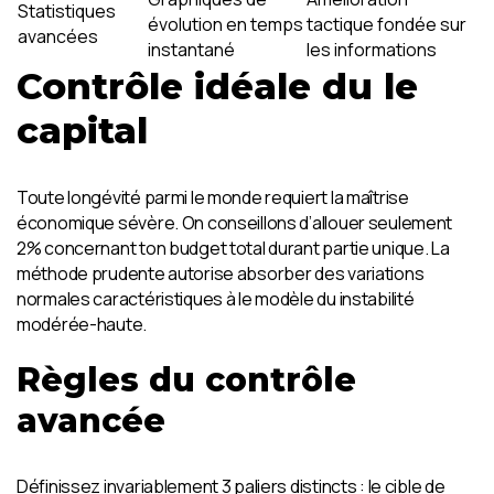
Statistiques
évolution en temps
tactique fondée sur
avancées
instantané
les informations
Contrôle idéale du le
capital
Toute longévité parmi le monde requiert la maîtrise
économique sévère. On conseillons d’allouer seulement
2% concernant ton budget total durant partie unique. La
méthode prudente autorise absorber des variations
normales caractéristiques à le modèle du instabilité
modérée-haute.
Règles du contrôle
avancée
Définissez invariablement 3 paliers distincts : le cible de