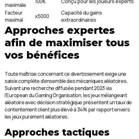
100€
Conçu pour les joueurs experts
maximale
Facteur
Capacité du gains
x5000
maximal
extraordinaires
Approches expertes
afin de maximiser tous
vos bénéfices
Toute maîtrise concernant ce divertissement exige une
saisie complète d’ensemble des mécaniques aléatoires.
Suivant une recherche diffusée pendant 2023 via
l’European du Gaming Organisation, les jeux mélangeant
aléatoire avec décision stratégique présentent un taux de
contentement client plus élevé à 34% par rapport envers
les jeux purement aléatoires.
Approches tactiques