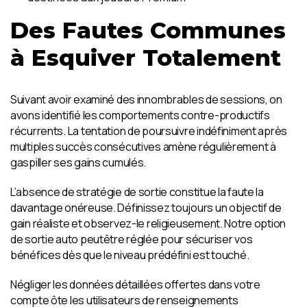
Des Fautes Communes
à Esquiver Totalement
Suivant avoir examiné des innombrables de sessions, on
avons identifié les comportements contre-productifs
récurrents. La tentation de poursuivre indéfiniment après
multiples succès consécutives amène régulièrement à
gaspiller ses gains cumulés.
L’absence de stratégie de sortie constitue la faute la
davantage onéreuse. Définissez toujours un objectif de
gain réaliste et observez-le religieusement. Notre option
de sortie auto peutêtre réglée pour sécuriser vos
bénéfices dès que le niveau prédéfini est touché.
Négliger les données détaillées offertes dans votre
compte ôte les utilisateurs de renseignements