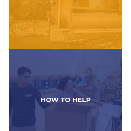
HOW TO HELP