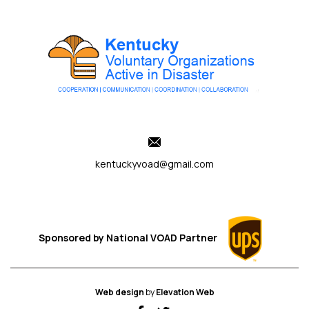
kentuckyvoad@gmail.com
Sponsored by
National VOAD
Partner
Web design
by
Elevation Web