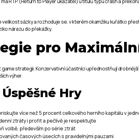
 má RTP (Return to Player ukazatel) u titulů typu crash a přek
je velikost sázky a rozhoduje se, v kterém okamžiku kuřátko pře
iziko nárazu do překážky.
tegie pro Maximáln
game strategii. Konzervativní účastníci upřednostňují drobnější m
ších výher.
 Úspěšné Hry
riskujte více než 5 procent celkového herního kapitálu v jedi
enní ztráty i profit a pečlivě je respektujte
i volbě, především po série ztrát
itovaných časových úsecích s pravidelnými pauzami