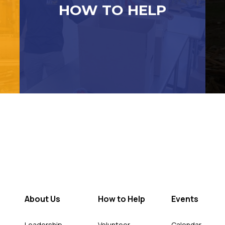
HOW TO HELP
About Us
How to Help
Events
Leadership
Volunteer
Calendar