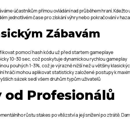
y dáváme účastníkům přímou ovládání nad průběhem hraní. Kdežto 
ém jednotlivém čase pro získání výhry nebo pokračování v haza
lasickým Zábavám
rifikovat pomocí hash kódu už před startem gameplaye
ypicky 10-30 sec, což poskytuje dynamickou rychlou gameplay
inou pouhých 1-3%, což je výrazně nižší než u většiny klasick
ní hráči mohou aplikovat statisticky založené postupy k maxim
vyšších sázek sedí všem druhům typům uživatelů
 od Profesionálů
mentálního růstu stakes po vítězství a její snížení po ztrátě. Da