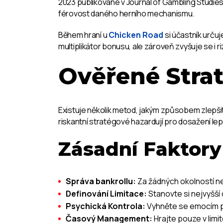
2023 publikované v Journal of Gambling Studies
férovost daného herního mechanismu.
Během hraní u
Chicken Road
si účastník urču
multiplikátor bonusu, ale zároveň zvyšuje se i r
Ověřené Stra
Existuje několik metod, jakým způsobem zlepšit 
riskantní stratégové hazardují pro dosažení lep
Zásadní Faktory
Správa bankrollu:
Za žádných okolností ne
Definování Limitace:
Stanovte si nejvyšší d
Psychická Kontrola:
Vyhněte se emocím př
Časový Management:
Hrajte pouze v lim