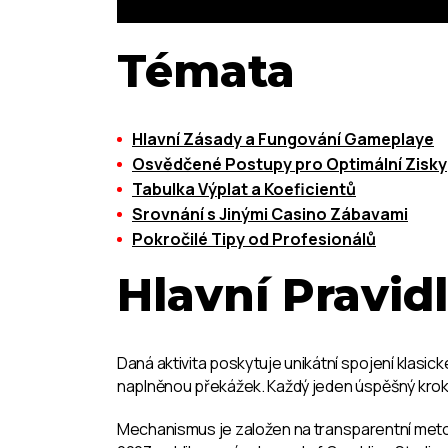
Témata
Hlavní Zásady a Fungování Gameplaye
Osvědčené Postupy pro Optimální Zisky
Tabulka Výplat a Koeficientů
Srovnání s Jinými Casino Zábavami
Pokročilé Tipy od Profesionálů
Hlavní Pravid
Daná aktivita poskytuje unikátní spojení klas
naplněnou překážek. Každý jeden úspěšný krok s
Mechanismus je založen na transparentní metodi