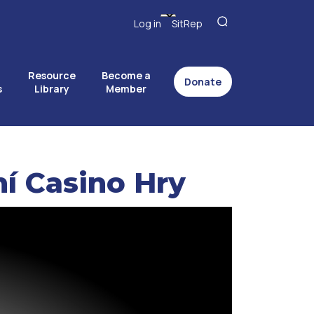
Log in
SitRep
Resource
Become a
Donate
s
Library
Member
í Casino Hry