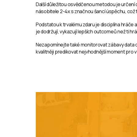
Další důležitou osvědčenou metodou je určení c
násobitele 2-4x s značnou šancí úspěchu, což t
Podstatou k trvalému zdaru je disciplína hráče a 
je dodržují, vykazují lepších outcomeů než ti hrá
Nezapomínejte také monitorovat zábavy data d
kvalitněji predikovat nejvhodnější moment pro v