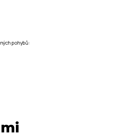
ězných pohybů:
ami