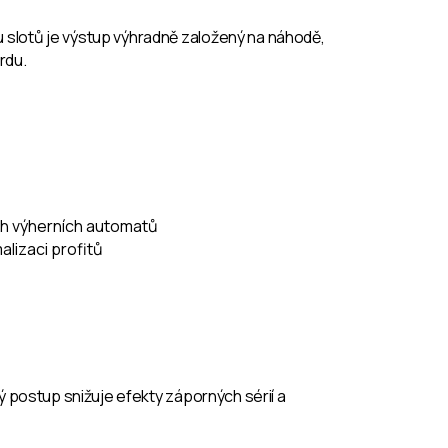
u slotů je výstup výhradně založený na náhodě,
rdu.
ých výherních automatů
alizaci profitů
ný postup snižuje efekty záporných sérií a