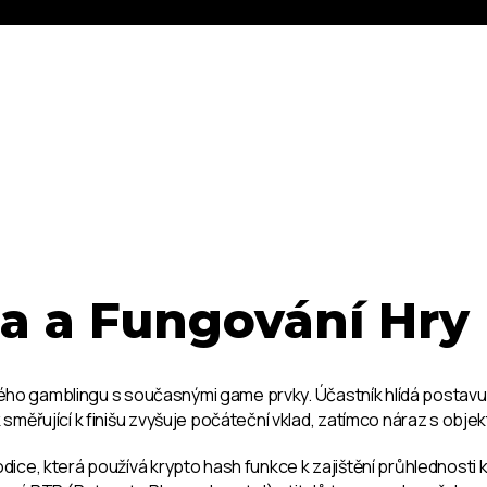
la a Fungování Hry
ického gamblingu s současnými game prvky. Účastník hlídá posta
měřující k finišu zvyšuje počáteční vklad, zatímco náraz s obj
ce, která používá krypto hash funkce k zajištění průhlednosti k