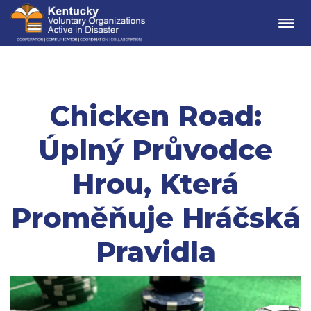
Me
Chicken Road:
Úplný Průvodce
Hrou, Která
Proměňuje Hráčská
Pravidla