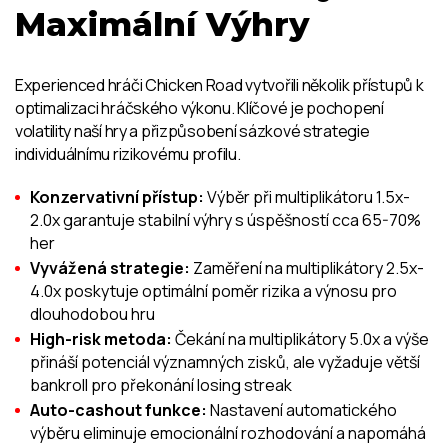
Maximální Výhry
Experienced hráči Chicken Road vytvořili několik přístupů k
optimalizaci hráčského výkonu. Klíčové je pochopení
volatility naší hry a přizpůsobení sázkové strategie
individuálnímu rizikovému profilu.
Konzervativní přístup:
Výběr při multiplikátoru 1.5x-
2.0x garantuje stabilní výhry s úspěšností cca 65-70%
her
Vyvážená strategie:
Zaměření na multiplikátory 2.5x-
4.0x poskytuje optimální poměr rizika a výnosu pro
dlouhodobou hru
High-risk metoda:
Čekání na multiplikátory 5.0x a výše
přináší potenciál významných zisků, ale vyžaduje větší
bankroll pro překonání losing streak
Auto-cashout funkce:
Nastavení automatického
výběru eliminuje emocionální rozhodování a napomáhá