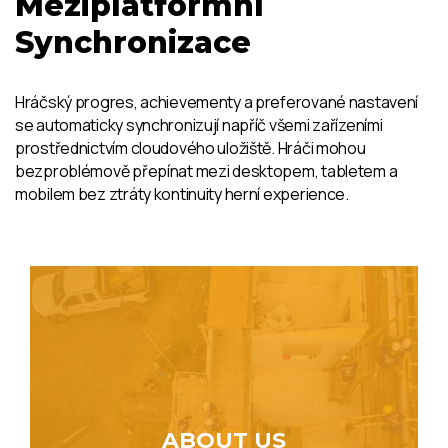
Meziplatformní
Synchronizace
Hráčský progres, achievementy a preferované nastavení
se automaticky synchronizují napříč všemi zařízeními
prostřednictvím cloudového uložiště. Hráči mohou
bezproblémově přepínat mezi desktopem, tabletem a
mobilem bez ztráty kontinuity herní experience.
ABOUT US