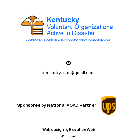
kentuckyvoad@gmail.com
Sponsored by
National VOAD
Partner
Web design
by
Elevation Web