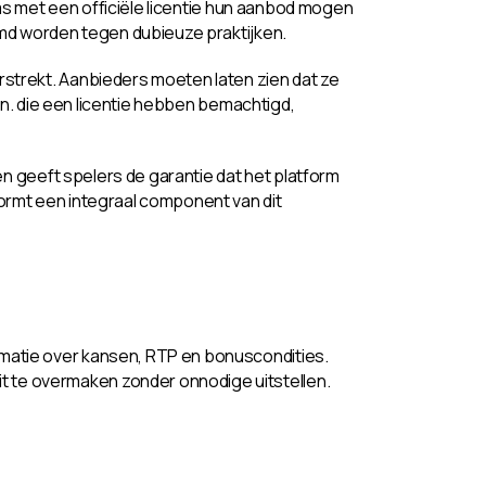
ms met een officiële licentie hun aanbod mogen
rmd worden tegen dubieuze praktijken.
strekt. Aanbieders moeten laten zien dat ze
en. die een licentie hebben bemachtigd,
en geeft spelers de garantie dat het platform
ormt een integraal component van dit
matie over kansen, RTP en bonuscondities.
te overmaken zonder onnodige uitstellen.