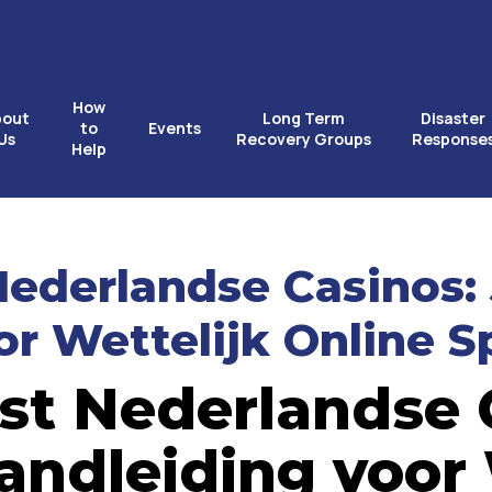
How
bout
Long Term
Disaster
to
Events
Us
Recovery Groups
Response
Help
 Nederlandse Casinos:
or Wettelijk Online S
jst Nederlandse 
ndleiding voor 