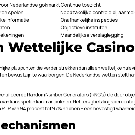
 voor Nederlandse gokmarkt
Continue toezicht
ren spelen
Noodzakelijke controle bij aanmel
jke informatie
Onafhankelijke inspecties
taten
Objectieve instituten
rekeningen
Maandelijkse verslaglegging
 Wettelijke Casino
nlijke pluspunten die verder strekken dan alleen wettelijke nale
d en bewustzijn te waarborgen. De Nederlandse wetten stelt harde 
rtificeerde Random Number Generators (RNG’s) die door objecti
en van kansspelen kan manipuleren. Het terugbetalingspercenta
 RTP van 94 procent tot 97% hebben – een bevestigd waarheid
echanismen