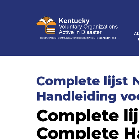
A
Complete lijst
Handleiding vo
Complete li
Complete Ha