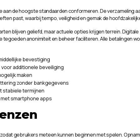
die aan de hoogste standaarden conformeren. De verzameling aan
oeften past, waarbij tempo, veiligheid en gemak de hoofdzakelij
arten blijven geliefd, maar actuele opties krijgen terrein. Digi
de tegoeden anonimiteit en beheer faciliteren. Alle betalingen
iddellijke bevestiging
voor additionele beveiliging
 mogelijk maken
ettering zonder bankgegevens
 stabiele termijnen
d met smartphone apps
renzen
zodat gebruikers meteen kunnen beginnen met spelen. Opnames e