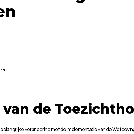
en
ers
van de Toezichth
elangrijke verandering met de implementatie van de Wetgeving 