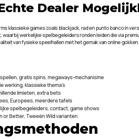
 Echte Dealer Mogelij
 klassieke games zoals blackjack, rad en punto banco in verschi
, waarbij werkelijke spelbegeleiders ronden leiden die via pr
liteit van fysieke speelhallen met het gemak van online gokken
spellen, gratis spins, megaways-mechanisme
e werking, klassieke thema’s
illende limieten, extra bets
ees, Europees, meerdere tafels
ijke spelbegeleiders, contact, game shows
 or Better, Tweeën Wild varianten
lingsmethoden