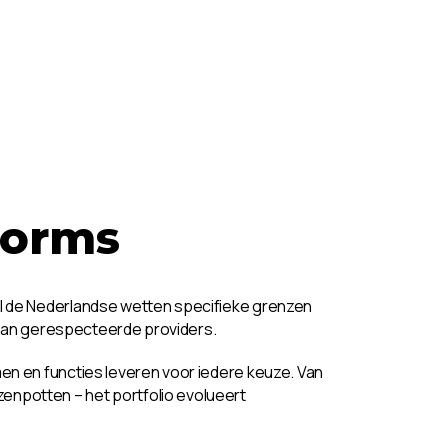
tforms
l de Nederlandse wetten specifieke grenzen
 van gerespecteerde providers.
n en functies leveren voor iedere keuze. Van
npotten – het portfolio evolueert