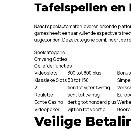
Tafelspellen en
Naast speelautomaten leveren erkende platforms
games heeft een aanvullende aspect verstrekt
uitgezonden. Deze categorie combineert de rea
Spelcategorie
Omvang Opties
Geliefde Functies
Videoslots
300 tot 800 plus
Bonus
Klassieke Slots
50 tot 150
Simpel
21
tien tot vijfentwintig
Versch
Roulette
acht tot twintig
Europ
Echte Casino
dertig tot honderd plus
Werkel
Videopoker
vijftien tot veertig
Boeren
Veilige Beta