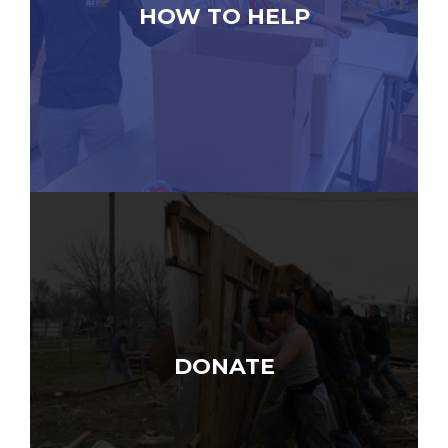
HOW TO HELP
DONATE