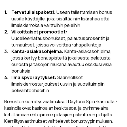
Tervetuliaispaketti:
Usean tallettamisen bonus
uusille käyttäjille, joka sisältää niin lisärahaa että
ilmaiskierroksia valittuihin peleihin
Viikoittaiset promootiot:
Uudelleenlatausbonukset, palautusprosentit ja
turnaukset, joissa voi voittaa rahapalkintoja
Kanta-asiakasohjelma:
Kanta-asiakasohjelma,
jossa kertyy bonuspisteitä jokaisesta pelatusta
eurosta ja tasojen mukana avautuu eksklusiivisia
bonuksia
Ilmaispyöräytykset:
Säännölliset
ilmaiskierrostarjoukset uusiin ja suosituimpiin
pelivaihtoehdoihin
Bonusten kierrätysvaatimukset Daytona Spin -kasinolla -
kasinolla ovat kasinoalan keskitasoa, ja pyrimme aina
kehittämään ehtojamme pelaajien palautteen pohjalta.
Kierrätysvaatimukset vaihtelevat bonustyypin mukaan,