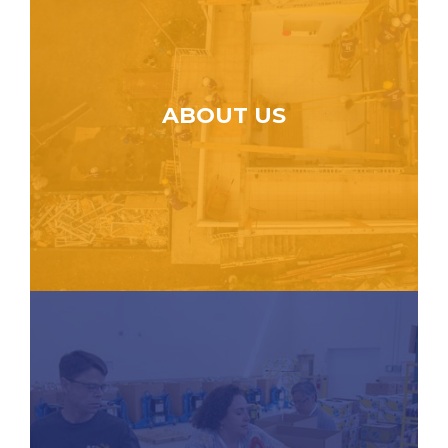
ABOUT US