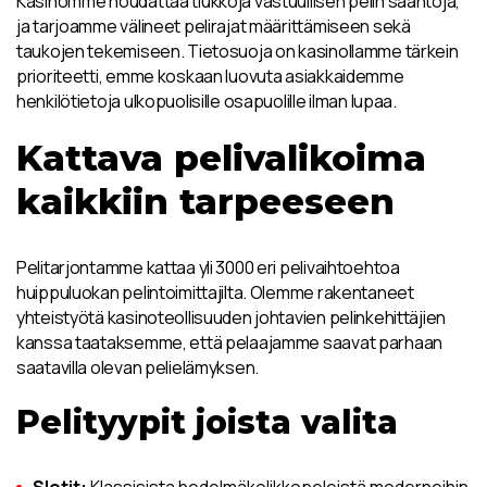
Kasinomme noudattaa tiukkoja vastuullisen pelin sääntöjä,
ja tarjoamme välineet pelirajat määrittämiseen sekä
taukojen tekemiseen. Tietosuoja on kasinollamme tärkein
prioriteetti, emme koskaan luovuta asiakkaidemme
henkilötietoja ulkopuolisille osapuolille ilman lupaa.
Kattava pelivalikoima
kaikkiin tarpeeseen
Pelitarjontamme kattaa yli 3000 eri pelivaihtoehtoa
huippuluokan pelintoimittajilta. Olemme rakentaneet
yhteistyötä kasinoteollisuuden johtavien pelinkehittäjien
kanssa taataksemme, että pelaajamme saavat parhaan
saatavilla olevan pelielämyksen.
Pelityypit joista valita
Slotit:
Klassisista hedelmäkolikkopeleistä moderneihin