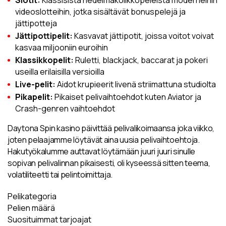
videoslotteihin, jotka sisältävät bonuspelejä ja
jättipotteja
Jättipottipelit:
Kasvavat jättipotit, joissa voitot voivat
kasvaa miljooniin euroihin
Klassikkopelit:
Ruletti, blackjack, baccarat ja pokeri
useilla erilaisilla versioilla
Live-pelit:
Aidot krupieerit livenä striimattuna studiolta
Pikapelit:
Pikaiset pelivaihtoehdot kuten Aviator ja
Crash-genren vaihtoehdot
Daytona Spin kasino päivittää pelivalikoimaansa joka viikko,
joten pelaajamme löytävät aina uusia pelivaihtoehtoja.
Hakutyökalumme auttavat löytämään juuri juuri sinulle
sopivan pelivalinnan pikaisesti, oli kyseessä sitten teema,
volatiliteetti tai pelintoimittaja.
Pelikategoria
Pelien määrä
Suosituimmat tarjoajat