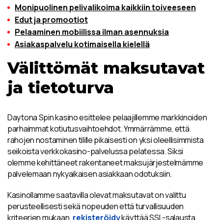
Monipuolinen pelivalikoima kaikkiin toiveeseen
Edut ja promootiot
Pelaaminen mobiilissa ilman asennuksia
Asiakaspalvelu kotimaisella kielellä
Välittömät maksutavat
ja tietoturva
Daytona Spin kasino esittelee pelaajillemme markkinoiden
parhaimmat kotiutusvaihtoehdot. Ymmärrämme, että
rahojen nostaminen tilille pikaisesti on yksi oleellisimmista
seikoista verkkokasino-palvelussa pelatessa. Siksi
olemme kehittäneet rakentaneet maksujärjestelmämme
palvelemaan nykyaikaisen asiakkaan odotuksiin.
Kasinollamme saatavilla olevat maksutavat on valittu
perusteellisesti sekä nopeuden että turvallisuuden
kriteerien mukaan.
rekisteröidy
käyttää SSL-salausta,