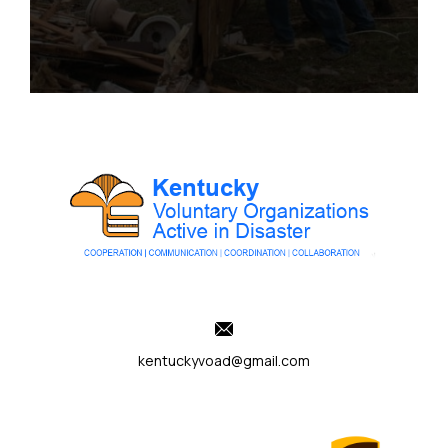
kentuckyvoad@gmail.com