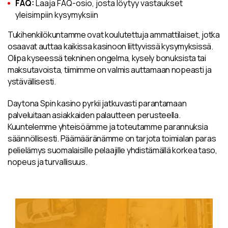
FAQ:
Laaja FAQ-osio, josta löytyy vastaukset
yleisimpiin kysymyksiin
Tukihenkilökuntamme ovat koulutettuja ammattilaiset, jotka
osaavat auttaa kaikissa kasinoon liittyvissä kysymyksissä.
Olipa kyseessä tekninen ongelma, kysely bonuksista tai
maksutavoista, tiimimme on valmis auttamaan nopeasti ja
ystävällisesti.
Daytona Spin kasino pyrkii jatkuvasti parantamaan
palveluitaan asiakkaiden palautteen perusteella.
Kuuntelemme yhteisöämme ja toteutamme parannuksia
säännöllisesti. Päämääränämme on tarjota toimialan paras
pelielämys suomalaisille pelaajille yhdistämällä korkea taso,
nopeus ja turvallisuus.