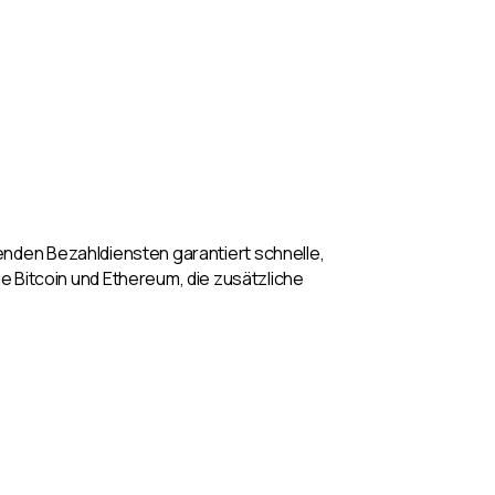
enden Bezahldiensten garantiert schnelle,
Bitcoin und Ethereum, die zusätzliche