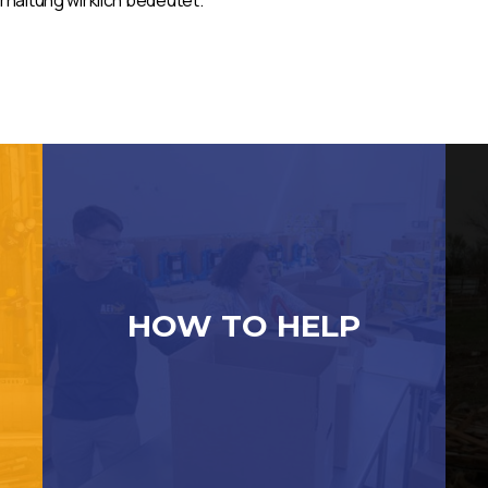
haltung wirklich bedeutet.
HOW TO HELP