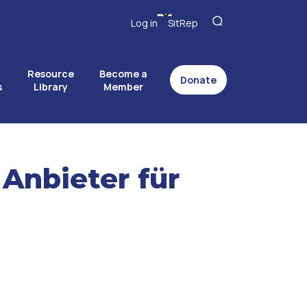
Log in
SitRep
Resource
Become a
Donate
s
Library
Member
 Anbieter für