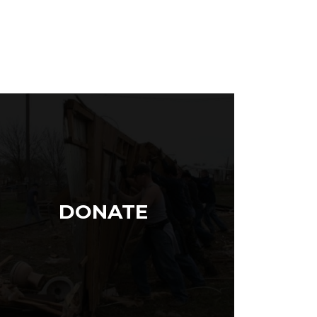
DONATE