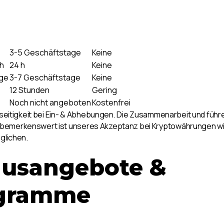
3-5 Geschäftstage
Keine
ch
24 h
Keine
age
3-7 Geschäftstage
Keine
12 Stunden
Gering
Noch nicht angeboten
Kostenfrei
elseitigkeit bei Ein- & Abhebungen. Die Zusammenarbeit und führ
bemerkenswert ist unseres Akzeptanz bei Kryptowährungen wie 
glichen.
nusangebote &
ogramme