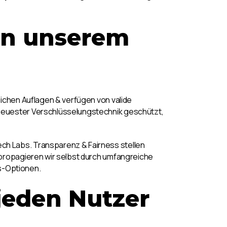
 in unserem
lichen Auflagen & verfügen von valide
 neuester Verschlüsselungstechnik geschützt,
ch Labs. Transparenz & Fairness stellen
 propagieren wir selbst durch umfangreiche
s-Optionen.
jeden Nutzer