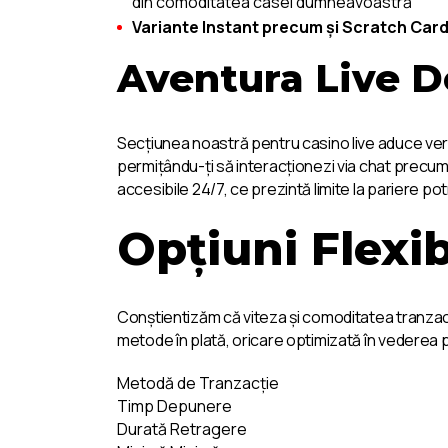
din comoditatea casei dumneavoastră
Variante Instant precum și Scratch Card
Aventura Live D
Secțiunea noastră pentru casino live aduce verid
permițându-ți să interacționezi via chat precum ș
accesibile 24/7, ce prezintă limite la pariere potri
Opțiuni Flexib
Conștientizăm că viteza și comoditatea tranzac
metode în plată, oricare optimizată în vederea p
Metodă de Tranzacție
Timp Depunere
Durată Retragere