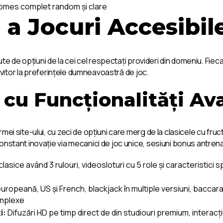
mes complet random și clare
 a Jocuri Accesibil
sute de opțiuni de la cei cel respectați provideri din domeniu. Fie
rivitor la preferințele dumneavoastră de joc.
 cu Funcționalități Av
ei site-ului, cu zeci de opțiuni care merg de la clasicele cu fruc
nstant inovație via mecanici de joc unice, sesiuni bonus antrenan
sice având 3 rulouri, videosloturi cu 5 role și caracteristici s
uropeană, US și French, blackjack în multiple versiuni, bacc
omplexe
i:
Difuzări HD pe timp direct de din studiouri premium, interacți