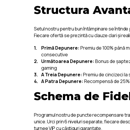
Structura Avant
Setul nostru pentru bun întâmpinare se întinde p
Fiecare ofertă se prezintă cu clauze clari și rea
Primă Depunere:
Premiu de 100% până maxi
consecutive
Următoarea Depunere:
Bonus de șaptezec
gaming
A Treia Depunere:
Premiu de cincizeci la 
A Patra Depunere:
Recompensă de 25% pâ
Schema de Fidel
Programul nostru de puncte recompensare transfo
unice. Urci prin 6 niveluri separate, fiecare des
turnee VIP cu câștiguri garantate.