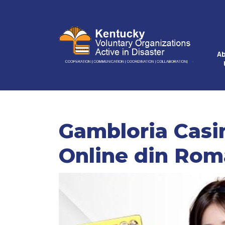
A
Gambloria Casin
Online din Rom