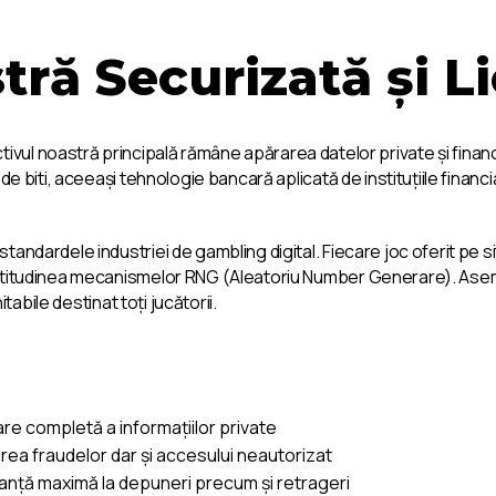
tră Securizată și L
ctivul noastră principală rămâne apărarea datelor private și finan
de biti, aceeași tehnologie bancară aplicată de instituțiile finan
ndardele industriei de gambling digital. Fiecare joc oferit pe si
ectitudinea mecanismelor RNG (Aleatoriu Number Generare). Ase
tabile destinat toți jucătorii.
re completă a informațiilor private
rea fraudelor dar și accesului neautorizat
anță maximă la depuneri precum și retrageri