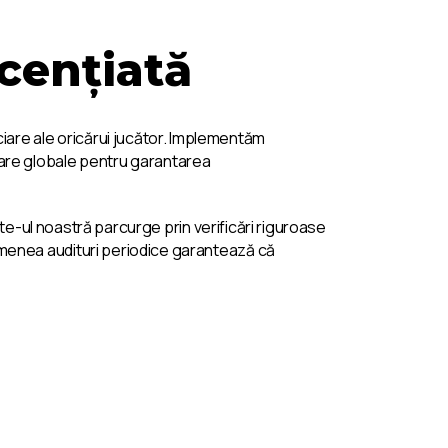
icențiată
ciare ale oricărui jucător. Implementăm
ciare globale pentru garantarea
te-ul noastră parcurge prin verificări riguroase
menea audituri periodice garantează că