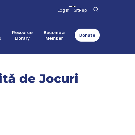
Log in
SitRep
Resource
Become a
Donate
s
Library
Member
ită de Jocuri