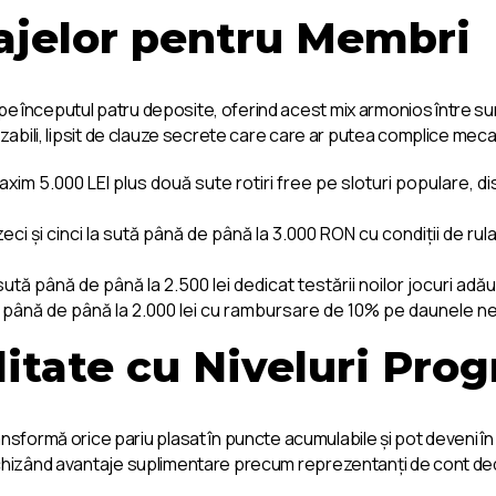
ajelor pentru Membri
e începutul patru deposite, oferind acest mix armonios între sume
lizabili, lipsit de clauze secrete care care ar putea complice mec
m 5.000 LEI plus două sute rotiri free pe sloturi populare, dis
i și cinci la sută până de până la 3.000 RON cu condiții de rula
sută până de până la 2.500 lei dedicat testării noilor jocuri adă
nă de până la 2.000 lei cu rambursare de 10% pe daunele n
itate cu Niveluri Prog
rmă orice pariu plasat în puncte acumulabile și pot deveni în su
chizând avantaje suplimentare precum reprezentanți de cont dedicaț