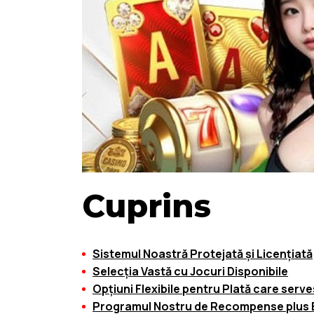
Cuprins
Sistemul Noastră Protejată și Licențiată
Selecția Vastă cu Jocuri Disponibile
Opțiuni Flexibile pentru Plată care serv
Programul Nostru de Recompense plus 