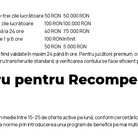
-trei zile lucrătoare
50 RON
50.000 RON
 zile lucrătoare
100 RON
100.000 RON
ă la 24 ore
40 RON
75.000 RON
e 1 și 6 ore
100 RON
Infinit
A
50 RON
5.000 RON
fiind validate în maxim 24 până în ore. Pentru jucătorii premium, 
u transferurile standard, și verificarea contului se face eficient p
u pentru Recompen
n medie între 15-25 de oferte active pe lună, conform cercetărilo
 norme prin introducerea unui program de beneficii pe mai mult