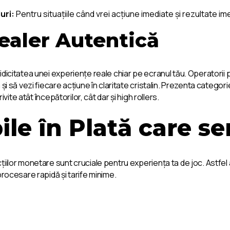
uri:
Pentru situațiile când vrei acțiune imediate și rezultate i
ealer Autentică
icitatea unei experiențe reale chiar pe ecranul tău. Operatorii p
i să vezi fiecare acțiune în claritate cristalin. Prezenta categor
vite atât începătorilor, cât dar și high rollers.
ile în Plată care s
țiilor monetare sunt cruciale pentru experiența ta de joc. Astf
rocesare rapidă și tarife minime.