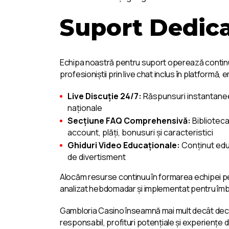
Suport Dedic
Echipa noastră pentru suport operează continuu î
profesioniștii prin live chat inclus în platformă
Live Discuție 24/7:
Răspunsuri instantanee 
naționale
Secțiune FAQ Comprehensivă:
Biblioteca
account, plăți, bonusuri și caracteristici
Ghiduri Video Educaționale:
Conținut educ
de divertisment
Alocăm resurse continuu în formarea echipei pen
analizat hebdomadar și implementat pentru îmbunăt
Gambloria Casino înseamnă mai mult decât decâ
responsabil, profituri potențiale și experiențe d