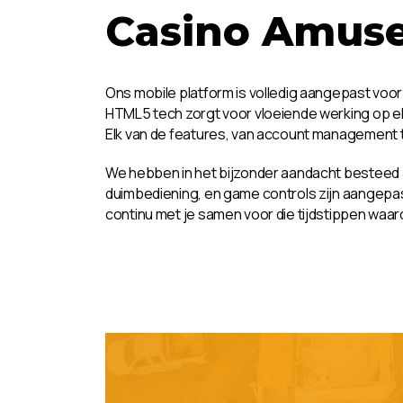
Casino Amus
Ons mobile platform is volledig aangepast vo
HTML5 tech zorgt voor vloeiende werking op elk
Elk van de features, van account management t
We hebben in het bijzonder aandacht besteed aa
duimbediening, en game controls zijn aangepast 
continu met je samen voor die tijdstippen waaro