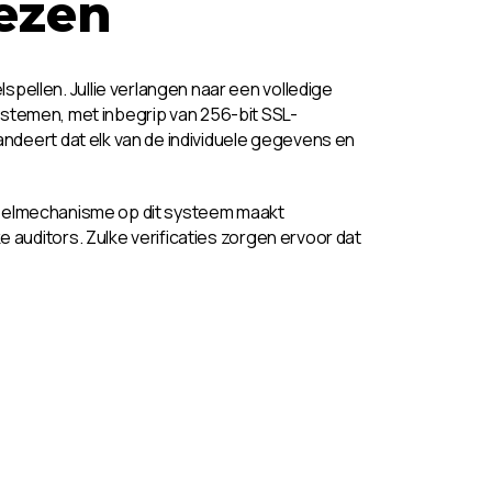
iezen
spellen. Jullie verlangen naar een volledige
systemen, met inbegrip van 256-bit SSL-
ndeert dat elk van de individuele gegevens en
k spelmechanisme op dit systeem maakt
auditors. Zulke verificaties zorgen ervoor dat