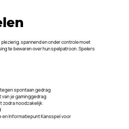
elen
plezierig, spannend en onder controle moet
ing te bewaren over hun spelpatroon. Spelers
ef tegen spontaan gedrag
jft van je gaminggedrag
it zodra noodzakelijk
d
 en Informatiepunt Kansspel voor