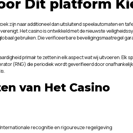
oor Dit platform K
oek zijn naar additioneel dan uitsluitend speelautomaten en tafel
ng verenigt. Het casino is ontwikkeld met de nieuwste veiligheids
lobaal gebruiken. Die verificeerbare beveiligingsmaatregel gara
aardigheid primair te zetten in elk aspect wat wij uitvoeren. El
or (RNG) die periodiek wordt geverifieerd door onafhankelijke 
is.
en van Het Casino
Internationale recognitie en rigoureuze regelgeving