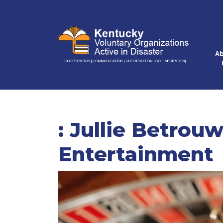
A
: Jullie Betrou
Entertainment