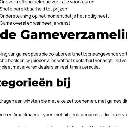
Onovertroffene selectie voor alle voorkeuren
Snelle bereikbaarheid tot prijzen
Ondersteuning op het moment dat je het nodig heeft
Game overal en wanneer je wenst
ide Gameverzamel
ling van gameopties die collaboreert met toonaangevende softw
he beelden, wij bieden alles wat het spelerhart verlangt. De liv
pleet met ervaren dealers en real-time interactie.
tegorieën bij
dragen aan winsten die met elke zet toenemen, met games d
ch en Amerikaanse types met uiteenlopende inzetlimieten vo