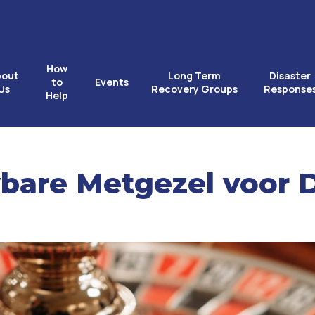
How
bout
Long Term
Disaster
to
Events
Us
Recovery Groups
Response
Help
wbare Metgezel voor D