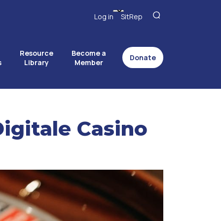
Log in
SitRep
Resource
Become a
Donate
s
Library
Member
igitale Casino