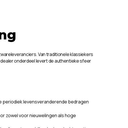
ing
areleveranciers. Van traditionele klassiekers
e dealer onderdeel levert de authentieke sfeer
ie periodiek levensveranderende bedragen
or zowel voor nieuwelingen als hoge