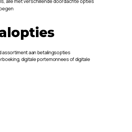
s, alle met verschillende doordachte opties
nvoegen
alopties
ed assortiment aan betalingsopties
boeking, digitale portemonnees of digitale