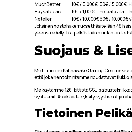
MuchBetter
10€ / 5,000€
50€ / 5,000€
H
Paysafecard
10€ / 1,000€
Ei saatavilla
I
Neteller
10€ / 10,000€
50€ / 10,000€
V
Jokainen nostohakemukset käsitellään 48 h sisä
yleensä edellyttää pelkästään muutaman todistu
Suojaus & Lis
Me toimimme Kahnawake Gaming Commissionin anta
että jokainen toimintamme noudattavat tiukkoja
Me käytämme 128-bittistä SSL-salaustekniikka
systeemit. Asiakkaiden yksityisyystiedot ja raha
Tietoinen Pelik
Sitoudumme turvallisen pelaamisen sääntöihin an