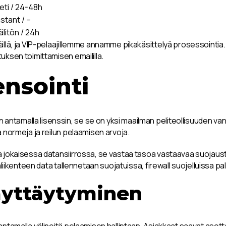
eti / 24-48h
nstant / –
älitön / 24h
llä, ja VIP-pelaajillemme annamme pikakäsittelyä prosessointia. 
ksen toimittamisen emaililla.
ensointi
malla lisenssin, se se on yksi maailman peliteollisuuden vanhi
 normeja ja reilun pelaamisen arvoja.
a jokaisessa datansiirrossa, se vastaa tasoa vastaavaa suojau
liikenteen data tallennetaan suojatuissa, firewall suojelluissa pa
äyttäytyminen
tamalla välineitä pelaamisen hallintaan. Asiakkaat saavat asettaa