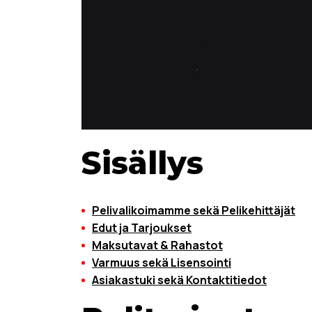
Sisällys
Pelivalikoimamme sekä Pelikehittäjät
Edut ja Tarjoukset
Maksutavat & Rahastot
Varmuus sekä Lisensointi
Asiakastuki sekä Kontaktitiedot