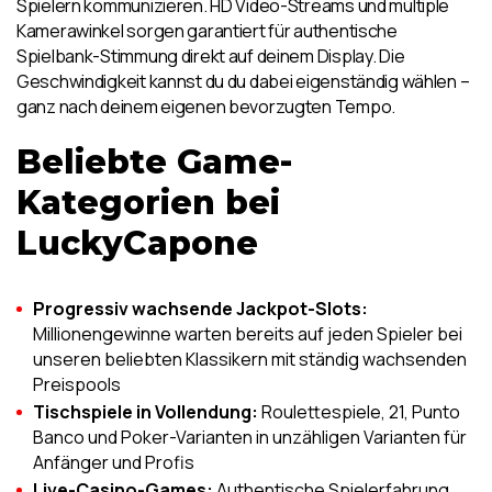
Spielern kommunizieren. HD Video-Streams und multiple
Kamerawinkel sorgen garantiert für authentische
Spielbank-Stimmung direkt auf deinem Display. Die
Geschwindigkeit kannst du du dabei eigenständig wählen –
ganz nach deinem eigenen bevorzugten Tempo.
Beliebte Game-
Kategorien bei
LuckyCapone
Progressiv wachsende Jackpot-Slots:
Millionengewinne warten bereits auf jeden Spieler bei
unseren beliebten Klassikern mit ständig wachsenden
Preispools
Tischspiele in Vollendung:
Roulettespiele, 21, Punto
Banco und Poker-Varianten in unzähligen Varianten für
Anfänger und Profis
Live-Casino-Games:
Authentische Spielerfahrung