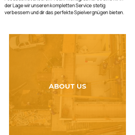
der Lage wir unseren kompletten Service stetig
verbessern und dir das perfekte Spielvergnügen bieten.
ABOUT US