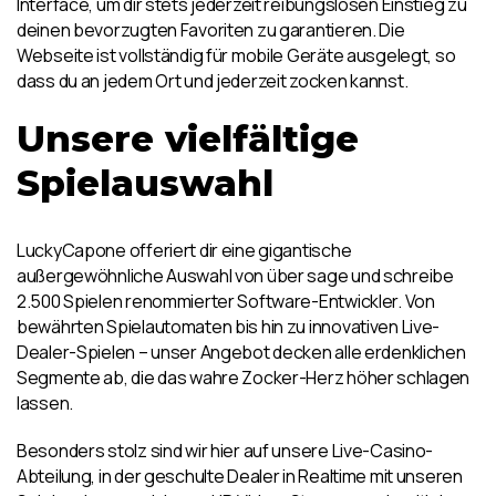
Interface, um dir stets jederzeit reibungslosen Einstieg zu
deinen bevorzugten Favoriten zu garantieren. Die
Webseite ist vollständig für mobile Geräte ausgelegt, so
dass du an jedem Ort und jederzeit zocken kannst.
Unsere vielfältige
Spielauswahl
LuckyCapone offeriert dir eine gigantische
außergewöhnliche Auswahl von über sage und schreibe
2.500 Spielen renommierter Software-Entwickler. Von
bewährten Spielautomaten bis hin zu innovativen Live-
Dealer-Spielen – unser Angebot decken alle erdenklichen
Segmente ab, die das wahre Zocker-Herz höher schlagen
lassen.
Besonders stolz sind wir hier auf unsere Live-Casino-
Abteilung, in der geschulte Dealer in Realtime mit unseren