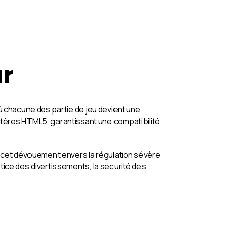
ur
ù chacune des partie de jeu devient une
itères HTML5, garantissant une compatibilité
e cet dévouement envers la régulation sévère
stice des divertissements, la sécurité des