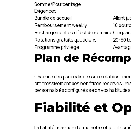
Somme/Pourcentage
Exigences
Bundle de accueil
Allant j
Remboursement weekly
10 pourc
Rechargement du début de semaine
Cinquant
Rotations gratuits quotidiens
20-50 t
Programme privilège
Avantag
Plan de Récomp
Chacune des pari réalisée sur ce établisseme
progressivement des bénéfices réservés : resp
personnalisés configurés selon vos habitudes 
Fiabilité et 
La fiabilité financière forme notre objectif n