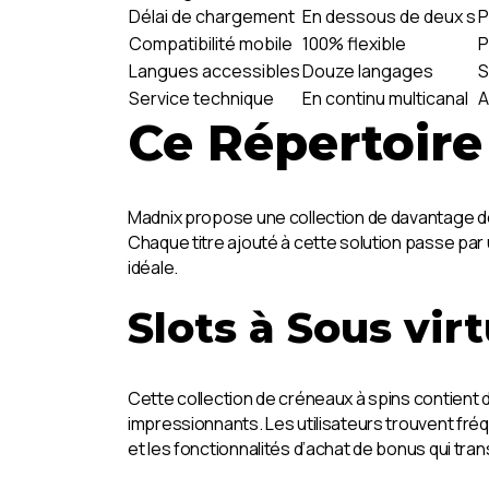
Délai de chargement
En dessous de deux s
P
Compatibilité mobile
100% flexible
P
Langues accessibles
Douze langages
S
Service technique
En continu multicanal
A
Ce Répertoire
Madnix propose une collection de davantage d
Chaque titre ajouté à cette solution passe par
idéale.
Slots à Sous vir
Cette collection de créneaux à spins contient 
impressionnants. Les utilisateurs trouvent 
et les fonctionnalités d’achat de bonus qui tra