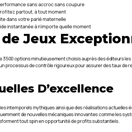
erformance sans accroc sans coupure
rofitez partout, à tout moment
ite dans votre parlé maternelle
ide instantanée à n’importe quelle moment
 de Jeux Exception
e 3500 options minutieusement choisis auprès des éditeurs le
 un processus de contrôle rigoureux pour assurer des taux de re
tuelles D’excellence
des intemporels mythiques ainsi que des réalisations actuelles 
fréquemment de nouvelles mécaniques innovantes comme les sys
nsforment tout spin en opportunité de profits substantiels.