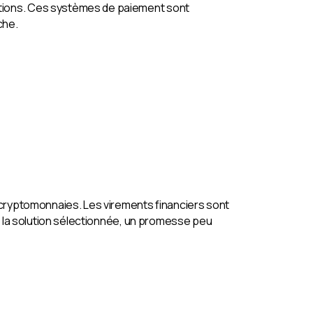
ctions. Ces systèmes de paiement sont
che.
s cryptomonnaies. Les virements financiers sont
it la solution sélectionnée, un promesse peu