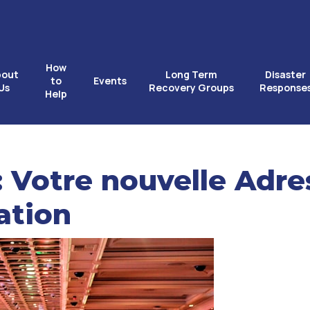
How
bout
Long Term
Disaster
to
Events
Us
Recovery Groups
Response
Help
: Votre nouvelle Adr
ation