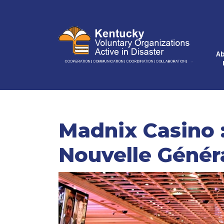
A
Madnix Casino 
Nouvelle Génér