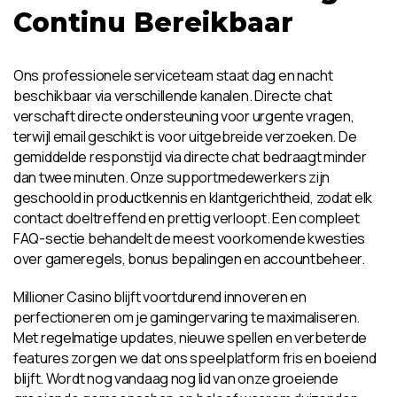
Continu Bereikbaar
Ons professionele serviceteam staat dag en nacht
beschikbaar via verschillende kanalen. Directe chat
verschaft directe ondersteuning voor urgente vragen,
terwijl email geschikt is voor uitgebreide verzoeken. De
gemiddelde responstijd via directe chat bedraagt minder
dan twee minuten. Onze supportmedewerkers zijn
geschoold in productkennis en klantgerichtheid, zodat elk
contact doeltreffend en prettig verloopt. Een compleet
FAQ-sectie behandelt de meest voorkomende kwesties
over gameregels, bonus bepalingen en accountbeheer.
Millioner Casino blijft voortdurend innoveren en
perfectioneren om je gamingervaring te maximaliseren.
Met regelmatige updates, nieuwe spellen en verbeterde
features zorgen we dat ons speelplatform fris en boeiend
blijft. Wordt nog vandaag nog lid van onze groeiende