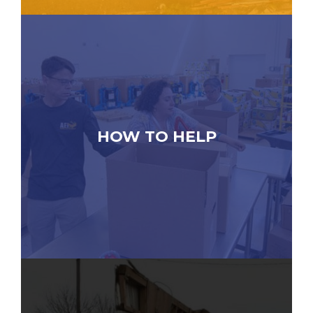
HOW TO HELP