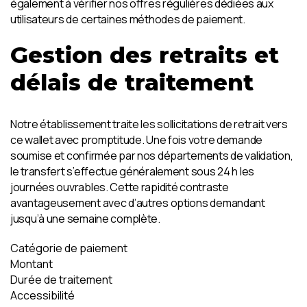
également à vérifier nos offres régulières dédiées aux
utilisateurs de certaines méthodes de paiement.
Gestion des retraits et
délais de traitement
Notre établissement traite les sollicitations de retrait vers
ce wallet avec promptitude. Une fois votre demande
soumise et confirmée par nos départements de validation,
le transfert s’effectue généralement sous 24 h les
journées ouvrables. Cette rapidité contraste
avantageusement avec d’autres options demandant
jusqu’à une semaine complète.
Catégorie de paiement
Montant
Durée de traitement
Accessibilité