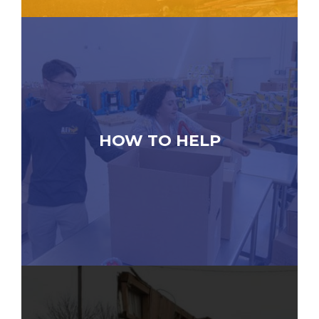
HOW TO HELP