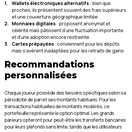
Wallets électroniques alternatifs
: bien que
proches, ils présentent souvent des frais supérieurs
et une couverture géographique limitée
Monnaies digitales
: proposent anonymat et
célérité mais pâtissent d’une fluctuation importante
et d’une adoption encore restreinte
Cartes prépayées
: conviennent pour les dépôts
mais s’avèrent inadaptées pour les retraits de gains
Recommandations
personnalisées
Chaque joueur possède des besoins spécifiques selon sa
périodicité de pari et ses montants habituels. Pour les
transactions habituelles de montants modérés, ce
portefeuille représente le option optimal. Les grands
parieurs opteront pour peut-être les transferts bancaires
pour leurs plafonds sans limite, tandis que les utilisateurs