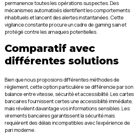
permanence toutes les opérations suspectes. Des
mécanismes automatisés identifient les comportements
inhabituels et lancent des alertes instantanées. Cette
vigilance constante procure un cadre de gaming sain et
protégé contre les arnaques potentielles.
Comparatif avec
différentes solutions
Bien que nous proposions différentes méthodes de
règlement, cette option particulière se différencie par son
balance entre vitesse, sécurité et accessibilité. Les cartes
bancaires fournissent certes une accessibilité immédiate,
mais révèlent davantage vos informations sensibles. Les
virements bancaires garantissent la sécurité mais
requièrent des délais incompatibles avec l’expérience de
pari moderne.