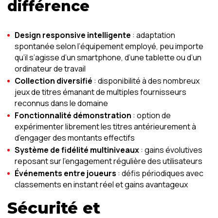
différence
Design responsive intelligente
: adaptation
spontanée selon l’équipement employé, peu importe
qu’il s’agisse d’un smartphone, d’une tablette ou d’un
ordinateur de travail
Collection diversifié
: disponibilité à des nombreux
jeux de titres émanant de multiples fournisseurs
reconnus dans le domaine
Fonctionnalité démonstration
: option de
expérimenter librement les titres antérieurement à
d’engager des montants effectifs
Système de fidélité multiniveaux
: gains évolutives
reposant sur l’engagement régulière des utilisateurs
Événements entre joueurs
: défis périodiques avec
classements en instant réel et gains avantageux
Sécurité et