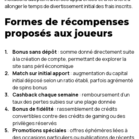
allonger le temps de divertissement initial des frais inscrits.
Formes de récompenses
proposés aux joueurs
Bonus sans dépôt
: somme donné directement suite
à la création de compte, permettant de explorer la
site sans péril économique
Match sur initial apport
: augmentation du capital
initial déposé selon un ratio établi, parfois agrémenté
de spins bonus
Cashback chaque semaine
: remboursement d’un
taux des pertes subies sur une plage donnée
Bonus de fidélité
: rassemblement de crédits
convertibles contre des crédits de gaming ou des
privilèges réservés
Promotions spéciales
: offres éphémères liées à
des occasions particuliers ou publications de récents