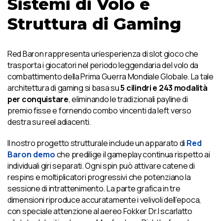
Sistemi di Volo e
Struttura di Gaming
Red Baron rappresenta un’esperienza di slot gioco che
trasporta i giocatori nel periodo leggendaria del volo da
combattimento della Prima Guerra Mondiale Globale. La tale
architettura di gaming si basa su
5 cilindri e 243 modalità
per conquistare
, eliminando le tradizionali payline di
premio fisse e fornendo combo vincenti da left verso
destra su reel adiacenti.
Il nostro progetto strutturale include un apparato di
Red
Baron demo
che predilige il gameplay continua rispetto ai
individuali giri separati. Ogni spin può attivare catene di
respins e moltiplicatori progressivi che potenziano la
sessione di intrattenimento. La parte grafica in tre
dimensioni riproduce accuratamente i velivoli dell’epoca,
con speciale attenzione al aereo Fokker Dr.I scarlatto