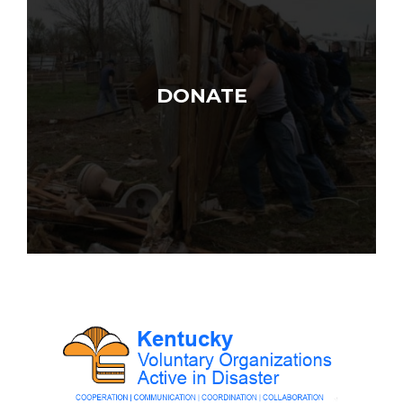
DONATE