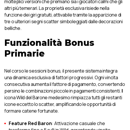
molteplici versioni che premiano sia i giocatori calmi che gli
altri più temerari. La proprietà esclusiva risiede nella
funzione dei giri gratuiti, attivabile tramite la apparizione di
tre o ulteriori segni scatter simboleggiati dalle decorazioni
belliche.
Funzionalità Bonus
Primarie
Nel corso le sessioni bonus, il presente sistema integra
una dinamica esclusiva di fattori progressivi. Ogni vincita
consecutiva aumenta il fattore di pagamento, convertendo
persino le combinazioni piccole in pagamenti consistenti. Il
icona Wild del Barone medesimo rimpiazza tutti gli restanti
icone eccetto lo scatter, amplificando le opportunità di
formare catene fortunate.
Feature Red Baron
: Attivazione casuale che
trasforma fino a 5 rulli in Wild, garantendo vincite