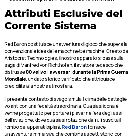
Attributi Esclusive del
Corrente Sistema
Red Baron costituisce un’avventura di gioco che supera la
convenzionale idea delle macchinette machine. Creato da
Aristocrat Technologies, il nostro apparato si basa sulla
saga di Manfred von Richthofen, il aviatore tedesco che
distrusse
80 velivoli avversari durante la Prima Guerra
Mondiale
, un dato storico verificato che attribuisce
credibilità alla nostra atmosfera.
Il presente contesto di svago simula il clima delle battaglie
volanti con una fedeltà straordinaria. Qualsiasi icona è
venne progettato per portare i player nell’era degli assi
dell’aviazione, dove qualsiasi rotazione dei rulli suscita il
rombo dei apparati biplani.
Red Baron
fornisce
un’avventura immersiva che combina aspetti storici con