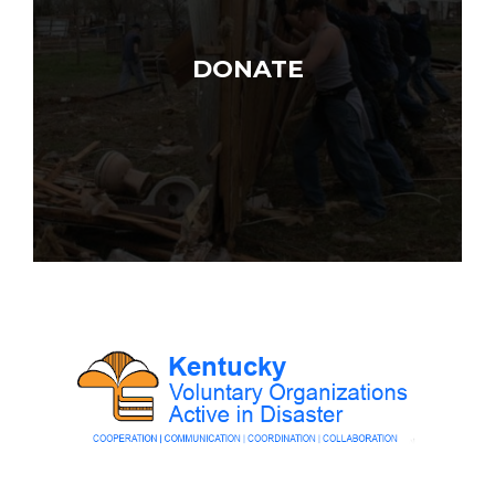
DONATE