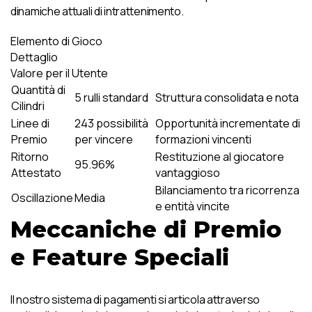
dinamiche attuali di intrattenimento.
Elemento di Gioco
Dettaglio
Valore per il Utente
Quantità di
5 rulli standard
Struttura consolidata e nota
Cilindri
Linee di
243 possibilità
Opportunità incrementate di
Premio
per vincere
formazioni vincenti
Ritorno
Restituzione al giocatore
95.96%
Attestato
vantaggioso
Bilanciamento tra ricorrenza
Oscillazione
Media
e entità vincite
Meccaniche di Premio
e Feature Speciali
Il nostro sistema di pagamenti si articola attraverso