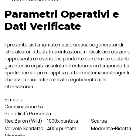
Parametri Operativi e
Dati Verificate
Il presente sistema matematico si basa su generatori di
cifre aleatori attestati da enti autonomi. Qualsiasi rotazione
rappresenta un evento indipendente con chance costanti,
garantendo equità assoluta nel esteso arco temporale. La
ripartizione dei premi applica pattern matematici stringenti
che assicurano aderenza alle regolamentazioni
internazionali.
Simbolo
Combinazione 5x
Periodicità Presenza
Red Baron (Wild)
1000x puntata
Scarsa
Velivolo Scarlatto
400x puntata
Moderata-Ridotta
Medaglia