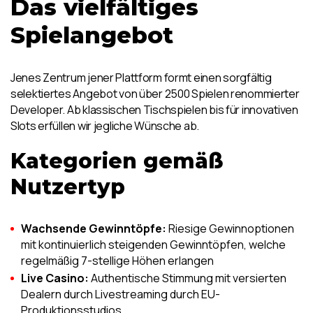
Das vielfältiges
Spielangebot
Jenes Zentrum jener Plattform formt einen sorgfältig
selektiertes Angebot von über 2500 Spielen renommierter
Developer. Ab klassischen Tischspielen bis für innovativen
Slots erfüllen wir jegliche Wünsche ab.
Kategorien gemäß
Nutzertyp
Wachsende Gewinntöpfe:
Riesige Gewinnoptionen
mit kontinuierlich steigenden Gewinntöpfen, welche
regelmäßig 7-stellige Höhen erlangen
Live Casino:
Authentische Stimmung mit versierten
Dealern durch Livestreaming durch EU-
Produktionsstudios