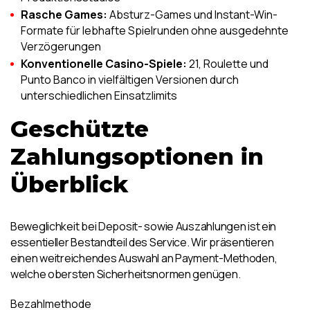
Rasche Games:
Absturz-Games und Instant-Win-
Formate für lebhafte Spielrunden ohne ausgedehnte
Verzögerungen
Konventionelle Casino-Spiele:
21, Roulette und
Punto Banco in vielfältigen Versionen durch
unterschiedlichen Einsatzlimits
Geschützte
Zahlungsoptionen in
Überblick
Beweglichkeit bei Deposit- sowie Auszahlungen ist ein
essentieller Bestandteil des Service. Wir präsentieren
einen weitreichendes Auswahl an Payment-Methoden,
welche obersten Sicherheitsnormen genügen.
Bezahlmethode