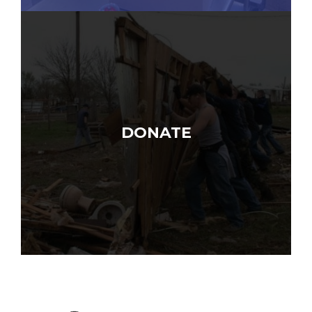
DONATE