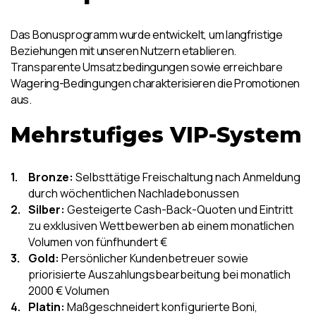
Das Bonusprogramm wurde entwickelt, um langfristige
Beziehungen mit unseren Nutzern etablieren.
Transparente Umsatzbedingungen sowie erreichbare
Wagering-Bedingungen charakterisieren die Promotionen
aus.
Mehrstufiges VIP-System
Bronze:
Selbsttätige Freischaltung nach Anmeldung
durch wöchentlichen Nachladebonussen
Silber:
Gesteigerte Cash-Back-Quoten und Eintritt
zu exklusiven Wettbewerben ab einem monatlichen
Volumen von fünfhundert €
Gold:
Persönlicher Kundenbetreuer sowie
priorisierte Auszahlungsbearbeitung bei monatlich
2000 € Volumen
Platin:
Maßgeschneidert konfigurierte Boni,