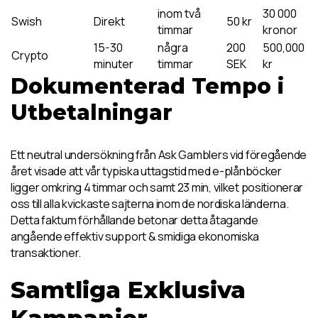
inom två
30 000
Swish
Direkt
50 kr
timmar
kronor
15-30
några
200
500,000
Crypto
minuter
timmar
SEK
kr
Dokumenterad Tempo i
Utbetalningar
Ett neutral undersökning från Ask Gamblers vid föregående
året visade att vår typiska uttagstid med e-plånböcker
ligger omkring 4 timmar och samt 23 min, vilket positionerar
oss till alla kvickaste sajterna inom de nordiska länderna.
Detta faktum förhållande betonar detta åtagande
angående effektiv support & smidiga ekonomiska
transaktioner.
Samtliga Exklusiva
Kampanjer