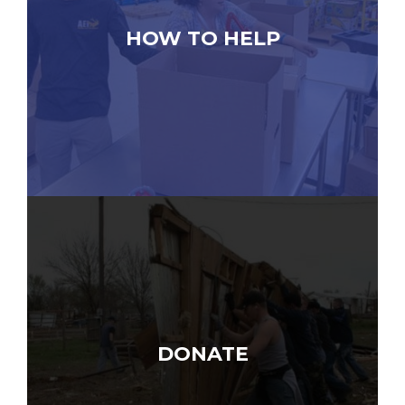
HOW TO HELP
DONATE