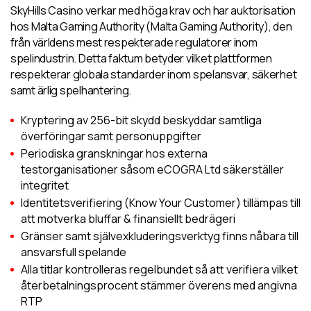
SkyHills Casino verkar med höga krav och har auktorisation
hos Malta Gaming Authority (Malta Gaming Authority), den
från världens mest respekterade regulatorer inom
spelindustrin. Detta faktum betyder vilket plattformen
respekterar globala standarder inom spelansvar, säkerhet
samt ärlig spelhantering.
Kryptering av 256-bit skydd beskyddar samtliga
överföringar samt personuppgifter
Periodiska granskningar hos externa
testorganisationer såsom eCOGRA Ltd säkerställer
integritet
Identitetsverifiering (Know Your Customer) tillämpas till
att motverka bluffar & finansiellt bedrägeri
Gränser samt självexkluderingsverktyg finns nåbara till
ansvarsfull spelande
Alla titlar kontrolleras regelbundet så att verifiera vilket
återbetalningsprocent stämmer överens med angivna
RTP