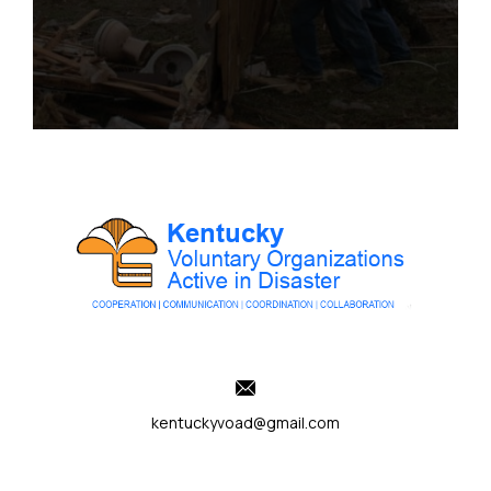
kentuckyvoad@gmail.com