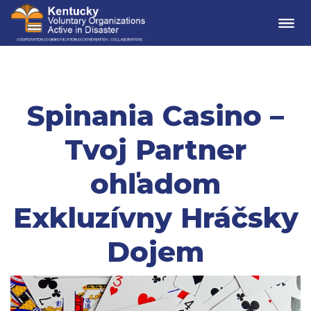
Me
Spinania Casino –
Tvoj Partner
ohľadom
Exkluzívny Hráčsky
Dojem