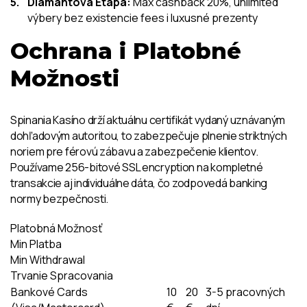
Diamantová Etapa:
Max cashback 20%, unlimited
výbery bez existencie fees i luxusné prezenty
Ochrana i Platobné
Možnosti
Spinania Kasíno drží aktuálnu certifikát vydaný uznávaným
dohľadovým autoritou, to zabezpečuje plnenie striktných
noriem pre férovú zábavu a zabezpečenie klientov.
Používame 256-bitové SSL encryption na kompletné
transakcie aj individuálne dáta, čo zodpovedá banking
normy bezpečnosti.
Platobná Možnosť
Min Platba
Min Withdrawal
Trvanie Spracovania
Bankové Cards
10
20
3-5 pracovných