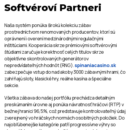
Softvéroví Partneri
Naša systém ponúka širokú kolekciu zábav
prostredníctvom renomovaných producentov, ktorí sú
oprávnení i overení medzinárodnými regulačnými
inštitúciami. Kooperácia skrze prémiovými softvérovými
štúdiami zaručuje korektnosť celých titulov skrze
objektívne skontrolovaných generátorov
nepredvídateľných hodnôt (RNG).
spinaniacasino.sk
zabezpečuje vstup do nad akoby 3000 zábavnými hrami, čo
zahŕňajú sloty, klasické hry, reálne kasína a špeciálne
sekcie.
Všetka zábava do našej portfóliu prechádza detailným
preskúmaním úrovne aj ponúka návratnosť hráčovi (RTP) v
bežnej hranici 96,5%, což predstavuje kontrolovateľný údaj
zverejnený vo hráčskych normách osobitných položiek. Do
najobľúbenejšie kategórie patří progressívne výhry so