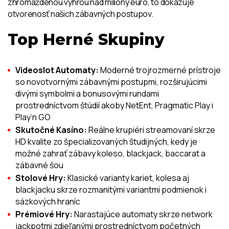
zhromáždenou výhrou nad milióny euro, to dokazuje
otvorenosť našich zábavných postupov.
Top Herné Skupiny
Videoslot Automaty:
Moderné trojrozmerné prístroje
so novotvornými zábavnými postupmi, rozširujúcimi
divými symbolmi a bonusovými rundami
prostredníctvom štúdií akoby NetEnt, Pragmatic Play i
Play’n GO
Skutočné Kasíno:
Reálne krupiéri streamovaní skrze
HD kvalite zo špecializovaných študijných, kedy je
možné zahrať zábavy koleso, blackjack, baccarat a
zábavné šou
Stolové Hry:
Klasické varianty kariet, kolesa aj
blackjacku skrze rozmanitými variantmi podmienok i
sázkových hraníc
Prémiové Hry:
Narastajúce automaty skrze network
jackpotmi zdieľanými prostredníctvom početných