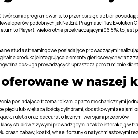
 twórcami oprogramowania, to przenosi się dla zbiór posiadając
deweloperów podobnych jak NetEnt, Pragmatic Play, Evolution
turn to Player), wielokrotnie przekraczającymi 96,5%, to jest
jonalne studia streamingowe posiadające prowadzącymi realizuj
 oryginalne produkcje integrujące elementy gier losowych wraz z
ilingwalna obsługa prowadzących upraszcza porozumienie klien
oferowane w naszej k
enia posiadające trzema rolkami oparte mechanicznymi jedn
e pięciu lub większą ilością cylindrami, dodatkowymi sesjami
kjack, ruletki oraz baccarat o licznymi wersjami przepisów
 klasy studiów z żywymi prowadzącymi a także interakcją w tr
lu crash zabaw, kostki, wheel fortuny o natychmiastowymi rez