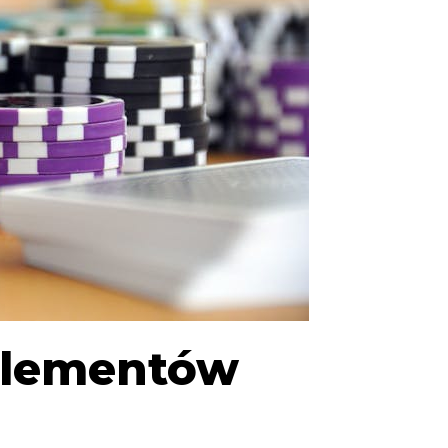
elementów