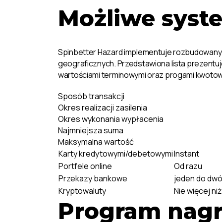
Możliwe syst
Spinbetter Hazard implementuje rozbudowany 
geograficznych. Przedstawiona lista prezent
wartościami terminowymi oraz progami kwotow
Sposób transakcji
Okres realizacji zasilenia
Okres wykonania wypłacenia
Najmniejsza suma
Maksymalna wartość
Karty kredytowymi/debetowymi
Instant
Portfele online
Od razu
Przekazy bankowe
jeden do dwó
Kryptowaluty
Nie więcej ni
Program nagr