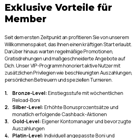
Exklusive Vorteile für
Member
Seit dem ersten Zeitpunkt an profitieren Sie von unserem
Willkommenspaket, das Ihnen einen kräftigen Start erlaubt.
Darüber hinaus warten regelmäßige Promotionen,
Gratisdrehungen und maßgeschneiderte Angebote auf
Dich. Unser VIP-Programm honoriert aktive Nutzer mit
zusätzlichen Privilegien wie beschleunigten Auszahlungen,
persönlichen Betreuern und speziellen Turnieren.
Bronze-Level:
Einstiegsstufe mit wöchentlichen
Reload-Boni
Silber-Level:
Erhöhte Bonusprozentsätze und
monatlich erfolgende Cashback-Aktionen
Gold-Level:
Eigener Kontomanager und bevorzugte
Auszahlungen
Platin-Level:
Individuell angepasste Boni und