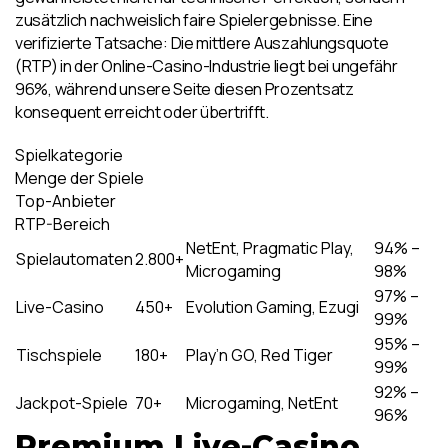
zusätzlich nachweislich faire Spielergebnisse. Eine
verifizierte Tatsache: Die mittlere Auszahlungsquote
(RTP) in der Online-Casino-Industrie liegt bei ungefähr
96%, während unsere Seite diesen Prozentsatz
konsequent erreicht oder übertrifft.
Spielkategorie
Menge der Spiele
Top-Anbieter
RTP-Bereich
NetEnt, Pragmatic Play,
94% –
Spielautomaten
2.800+
Microgaming
98%
97% –
Live-Casino
450+
Evolution Gaming, Ezugi
99%
95% –
Tischspiele
180+
Play’n GO, Red Tiger
99%
92% –
Jackpot-Spiele
70+
Microgaming, NetEnt
96%
Premium Live-Casino