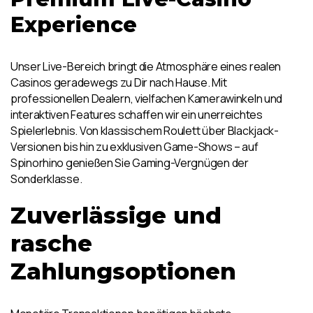
Experience
Unser Live-Bereich bringt die Atmosphäre eines realen
Casinos geradewegs zu Dir nach Hause. Mit
professionellen Dealern, vielfachen Kamerawinkeln und
interaktiven Features schaffen wir ein unerreichtes
Spielerlebnis. Von klassischem Roulett über Blackjack-
Versionen bis hin zu exklusiven Game-Shows – auf
Spinorhino genießen Sie Gaming-Vergnügen der
Sonderklasse.
Zuverlässige und
rasche
Zahlungsoptionen