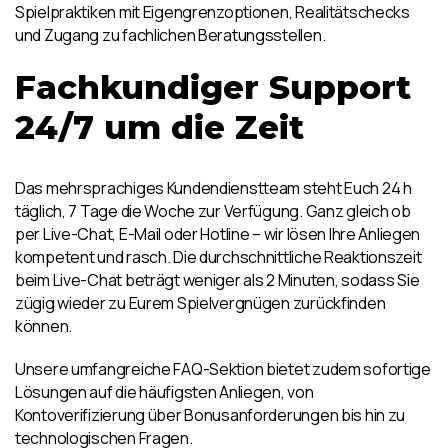
Spielpraktiken mit Eigengrenzoptionen, Realitätschecks
und Zugang zu fachlichen Beratungsstellen.
Fachkundiger Support
24/7 um die Zeit
Das mehrsprachiges Kundendienstteam steht Euch 24 h
täglich, 7 Tage die Woche zur Verfügung. Ganz gleich ob
per Live-Chat, E-Mail oder Hotline – wir lösen Ihre Anliegen
kompetent und rasch. Die durchschnittliche Reaktionszeit
beim Live-Chat beträgt weniger als 2 Minuten, sodass Sie
zügig wieder zu Eurem Spielvergnügen zurückfinden
können.
Unsere umfangreiche FAQ-Sektion bietet zudem sofortige
Lösungen auf die häufigsten Anliegen, von
Kontoverifizierung über Bonusanforderungen bis hin zu
technologischen Fragen.