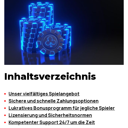
Inhaltsverzeichnis
Unser vielfältiges Spielangebot
Sichere und schnelle Zahlungsoptionen
Lukratives Bonusprogramm für jegliche Spieler
Lizensierung und Sicherheitsnormen
Kompetenter Support 24/7 um die Zeit