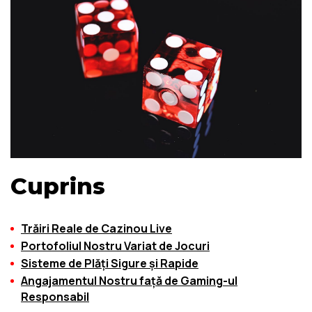
Cuprins
Trăiri Reale de Cazinou Live
Portofoliul Nostru Variat de Jocuri
Sisteme de Plăți Sigure și Rapide
Angajamentul Nostru față de Gaming-ul
Responsabil