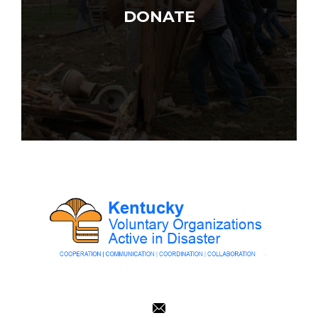
DONATE