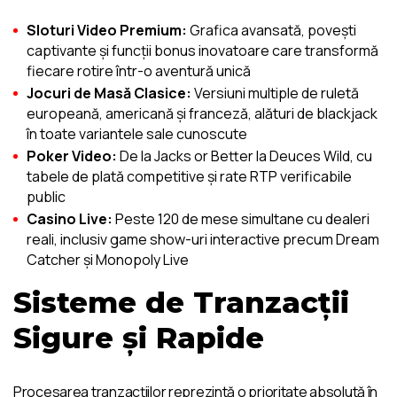
Sloturi Video Premium:
Grafica avansată, povești
captivante și funcții bonus inovatoare care transformă
fiecare rotire într-o aventură unică
Jocuri de Masă Clasice:
Versiuni multiple de ruletă
europeană, americană și franceză, alături de blackjack
în toate variantele sale cunoscute
Poker Video:
De la Jacks or Better la Deuces Wild, cu
tabele de plată competitive și rate RTP verificabile
public
Casino Live:
Peste 120 de mese simultane cu dealeri
reali, inclusiv game show-uri interactive precum Dream
Catcher și Monopoly Live
Sisteme de Tranzacții
Sigure și Rapide
Procesarea tranzacțiilor reprezintă o prioritate absolută în