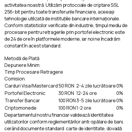
activitatea noastră. Utilizăm protocoale de criptare SSL
256-bit pentru toate transferurile financiare, aceeași
tehnologie utilizată de instituțiile bancare internaționale.
Conform statisticilor verificate din industrie, timpul mediu de
procesare pentru retragerile prin portofel electronic este
de 24 de ore în platformele moderne, iar noi ne încadrăm
constant în acest standard.
Metodă de Plată
Depunere Minim
Timp Procesare Retragere
Comision
Carduri Visa/Mastercard
50 RON
2-4 zile lucrătoare
0%
Portofel Electronic
30 RON
12-24 ore
0%
Transfer Bancar
100 RON
3-5 zile lucrătoare
0%
Criptomonede
100 RON
1-2 ore
0%
Departamentul nostru financiar validează identitatea
utilizatorilor conform reglementărilor anti-spălare de bani,
cerând documente standard: carte de identitate, dovadă