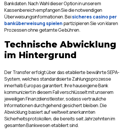
Bankdaten. Nach Wahl dieser Option in unserem
Kassenbereich empfangen Sie die notwendigen
Überweisungsinformationen. Bei
sicheres casino per
banküberweisung spielen
partizipieren Sie von klaren
Prozessen ohne getarnte Gebühren.
Technische Abwicklung
im Hintergrund
Der Transfer erfolgt über das etablierte bewährte SEPA-
System, welches standardisierte Zahlungsprozesse
innerhalb Europas garantiert. Ihre hauseigene Bank
kommuniziert in diesem Fall verschlüsselt mit unserem
jeweiligen Finanzdienstleister, sodass vertrauliche
Informationen durchgehend gesichert bleiben. Die
Abwicklung basiert auf weltweit anerkannten
Sicherheitsprotokollen, die bereits seit Jahrzehnten im
gesamten Bankwesen etabliert sind.