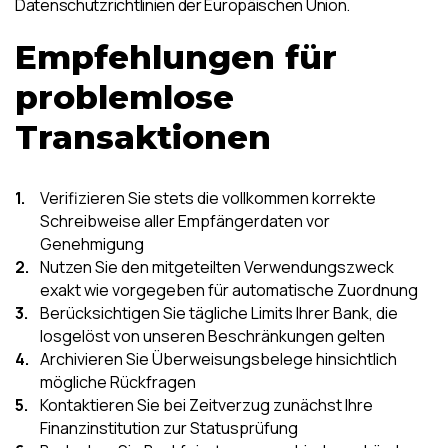
Datenschutzrichtlinien der Europäischen Union.
Empfehlungen für
problemlose
Transaktionen
Verifizieren Sie stets die vollkommen korrekte
Schreibweise aller Empfängerdaten vor
Genehmigung
Nutzen Sie den mitgeteilten Verwendungszweck
exakt wie vorgegeben für automatische Zuordnung
Berücksichtigen Sie tägliche Limits Ihrer Bank, die
losgelöst von unseren Beschränkungen gelten
Archivieren Sie Überweisungsbelege hinsichtlich
mögliche Rückfragen
Kontaktieren Sie bei Zeitverzug zunächst Ihre
Finanzinstitution zur Statusprüfung